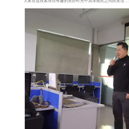
大家在这段紧张而有趣的美好时光中加深彼此之间的友谊，并