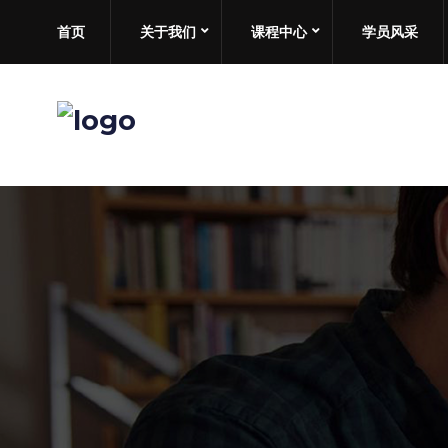
首页
关于我们
课程中心
学员风采