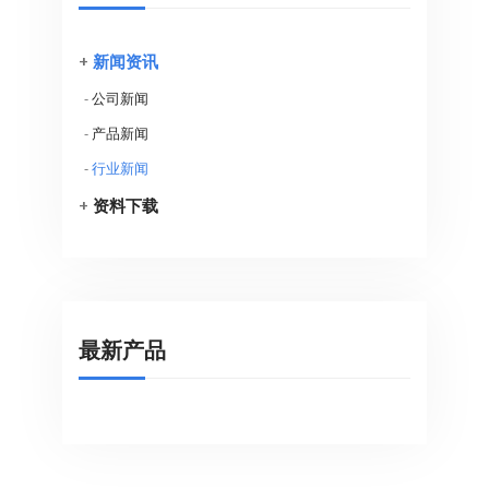
+
新闻资讯
-
公司新闻
-
产品新闻
-
行业新闻
+
资料下载
最新产品