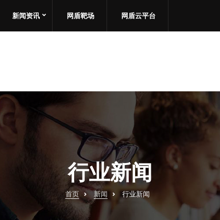
新闻资讯
网盾靶场
网盾云平台
行业新闻
首页
新闻
行业新闻