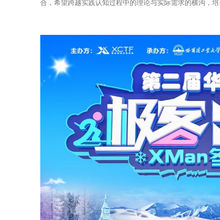
合，希望跨越实践认知过程中的理论与实际需求的横沟，培