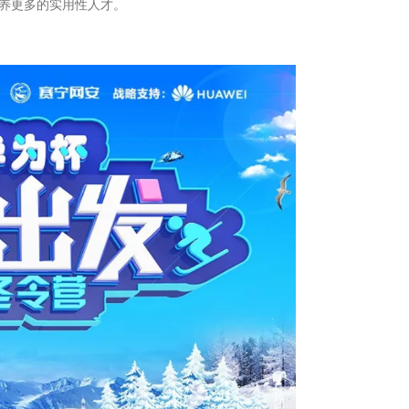
养更多的实用性人才。