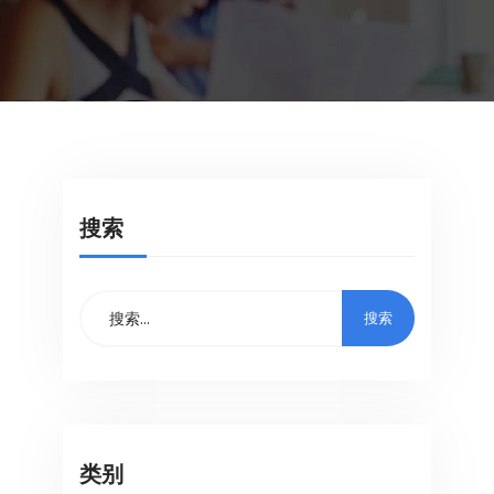
搜索
类别