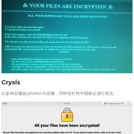
Crysis
以多种后缀如.phobos为后缀，同样在针对中国政企进行攻击。