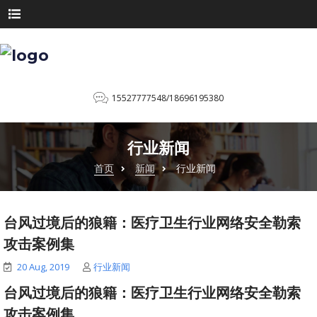
15527777548/18696195380
行业新闻
首页
新闻
行业新闻
台风过境后的狼籍：医疗卫生行业网络安全勒索
攻击案例集
20 Aug, 2019
行业新闻
台风过境后的狼籍：医疗卫生行业网络安全勒索
攻击案例集