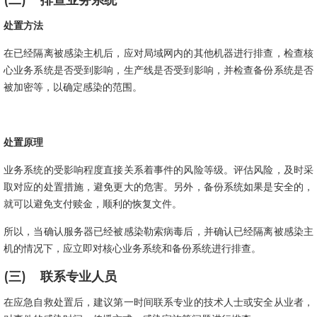
(二)
排查业务系统
处置方法
在已经隔离被感染主机后，应对局域网内的其他机器进行排查，检查核
心业务系统是否受到影响，生产线是否受到影响，并检查备份系统是否
被加密等，以确定感染的范围。
处置原理
业务系统的受影响程度直接关系着事件的风险等级。评估风险，及时采
取对应的处置措施，避免更大的危害。另外，备份系统如果是安全的，
就可以避免支付赎金，顺利的恢复文件。
所以，当确认服务器已经被感染勒索病毒后，并确认已经隔离被感染主
机的情况下，应立即对核心业务系统和备份系统进行排查。
(三)
联系专业人员
在应急自救处置后，建议第一时间联系专业的技术人士或安全从业者，