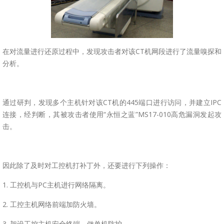
在对流量进行还原过程中，发现攻击者对该CT机网段进行了流量嗅探和
分析。
通过研判，发现多个主机针对该CT机的445端口进行访问，并建立IPC
连接，经判断，其被攻击者使用“永恒之蓝”MS17-010高危漏洞发起攻
击。
因此除了及时对工控机打补丁外，还要进行下列操作：
1. 工控机与PC主机进行网络隔离。
2. 工控主机网络前端加防火墙。
3. 架设工控主机安全终端，做单机防护。