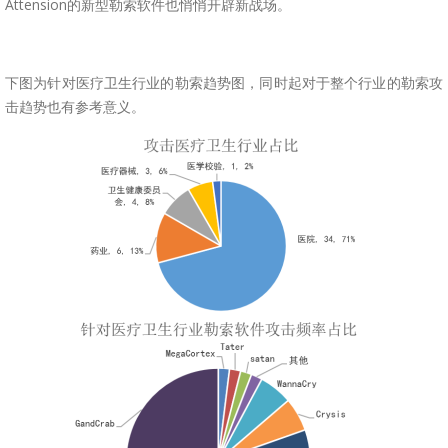
Attension的新型勒索软件也悄悄开辟新战场。
下图为针对医疗卫生行业的勒索趋势图，同时起对于整个行业的勒索攻
击趋势也有参考意义。