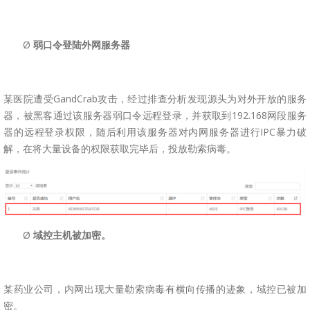
Ø
弱口令登陆外网服务器
某医院遭受GandCrab攻击，经过排查分析发现源头为对外开放的服务
器，被黑客通过该服务器弱口令远程登录，并获取到192.168网段服务
器的远程登录权限，随后利用该服务器对内网服务器进行IPC暴力破
解，在将大量设备的权限获取完毕后，投放勒索病毒。
Ø
域控主机被加密。
某药业公司，内网出现大量勒索病毒有横向传播的迹象，域控已被加
密。