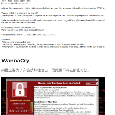
WannaCry
问世主要为了实施破坏性攻击，因此更不存在解密方法。