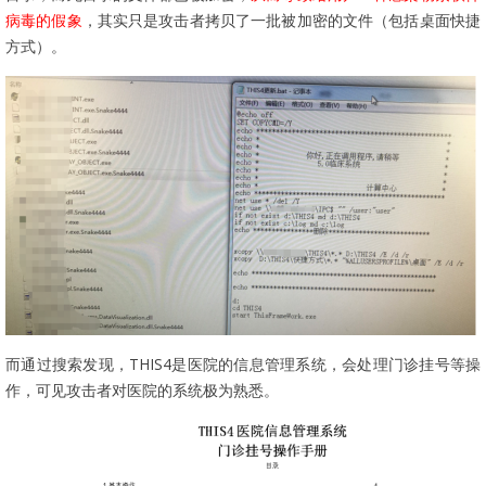
病毒的假象
，其实只是攻击者拷贝了一批被加密的文件（包括桌面快捷
方式）。
而通过搜索发现，T
HIS4
是医院的信息管理系统，会处理门诊挂号等操
作，可见攻击者对医院的系统极为熟悉。