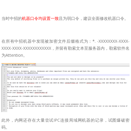
当时中招的
机器口令均设置一致
且为弱口令，建议全面修改机器口令。
在所有中招机器中发现被加密文件后缀格式为：*. -XXXXXXXX-XXXX-
XXXX-XXXX-XXXXXXXXXXXX，并留有勒索文本至服务器内，勒索软件名
为Attention。
此外，内网还存在大量尝试IPC连接局域网机器的记录，试图爆破密
码。