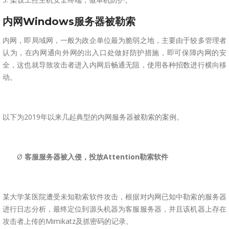
内网Windows服务器被勒索
内网，即局域网，一般为政企单位最为脆弱之地，主要由于较多管理者
认为，在内网通向外网的出入口处做好防护措施，即可保障内网的安
全，这也就导致攻击者进入内网后畅通无阻，使用各种招数进行横向移
动。
以下为2019年以来几起典型的内网服务器被勒索的案例。
Ø
客服服务器被入侵，投放Attention勒索软件
某大学某医院遭受未知勒索软件攻击，根据对内网已知中勒索的服务器
进行日志分析，最终定位到源头机器为客服服务器，并且该机器上存在
攻击者上传的Mimikatz及抓密码的记录。