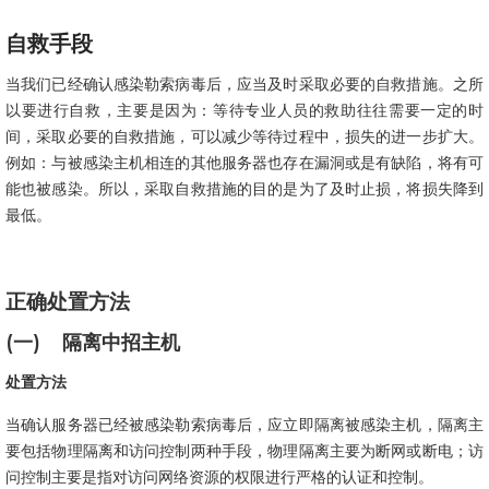
自救手段
当我们已经确认感染勒索病毒后，应当及时采取必要的自救措施。之所
以要进行自救，主要是因为：等待专业人员的救助往往需要一定的时
间，采取必要的自救措施，可以减少等待过程中，损失的进一步扩大。
例如：与被感染主机相连的其他服务器也存在漏洞或是有缺陷，将有可
能也被感染。所以，采取自救措施的目的是为了及时止损，将损失降到
最低。
正确处置方法
(一)
隔离中招主机
处置方法
当确认服务器已经被感染勒索病毒后，应立即隔离被感染主机，隔离主
要包括物理隔离和访问控制两种手段，物理隔离主要为断网或断电；访
问控制主要是指对访问网络资源的权限进行严格的认证和控制。