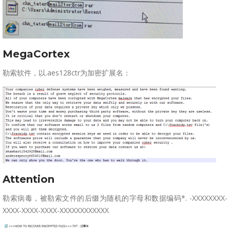
MegaCortex
勒索软件，以.aes128ctr为加密扩展名：
Attention
勒索病毒，被勒索文件的后缀为随机的字母和数据编码*. -XXXXXXXX-
XXXX-XXXX-XXXX-XXXXXXXXXXXX