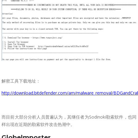
解密工具下载地址：
http://download.bitdefender.com/am/malware_removal/BDGandCra
而目前大部分分析人员普遍认为，其继任者为Sodinoki勒索软件，也同
样出现在近期的勒索软件攻击热潮中。
Globel
mposter