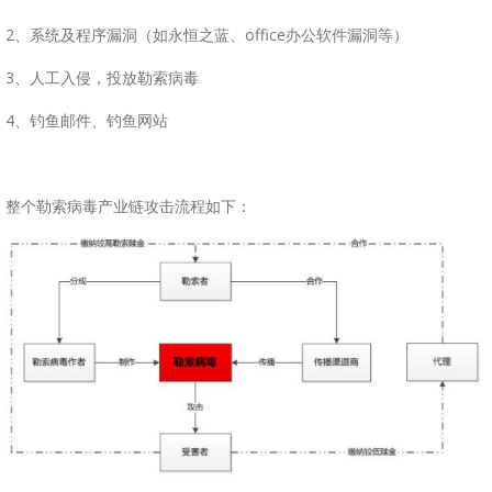
2、系统及程序漏洞（如永恒之蓝、office办公软件漏洞等）
3、人工入侵，投放勒索病毒
4、钓鱼邮件、钓鱼网站
整个勒索病毒产业链攻击流程如下：