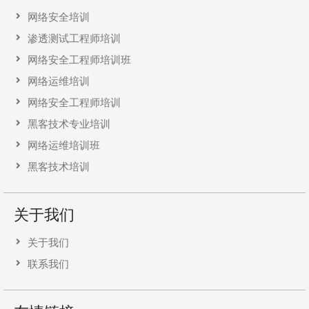
网络安全培训
渗透测试工程师培训
网络安全工程师培训班
网络运维培训
网络安全工程师培训
黑客技术专业培训
网络运维培训班
黑客技术培训
关于我们
关于我们
联系我们