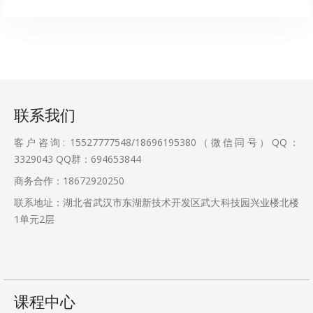
联系我们
客户咨询: 15527777548/18696195380（微信同号）QQ：
3329043
QQ群：694653844
商务合作：18672920250
联系地址：湖北省武汉市东湖新技术开发区武大科技园兴业楼北楼
1单元2层
课程中心