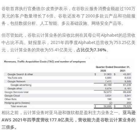
谷歌首席执行官桑德尔·皮查伊表示，在谷歌云服务消费金额超过100万
美元的客户数量增长了6倍。谷歌还发布了2000多款云产品和功能服
务，包括数据分析、人工智能、多云基础设施、网络安全产品等。
但尽管如此，谷歌云计算业务的应收比例在其母公司Alphabet的总营收
中占比不高。财报显示，2021年四季度Alphabet总营收为753.25亿美
元，云计算业务的营收为55.41亿美元，
占比仅为7.36%
。
相比之前，云计算业务对亚马逊和微软都是盈利主力业务之一。
亚马逊
AWS 2021年四季度营收177.8亿美元，营收能力是谷歌云计算业务的
三倍多。