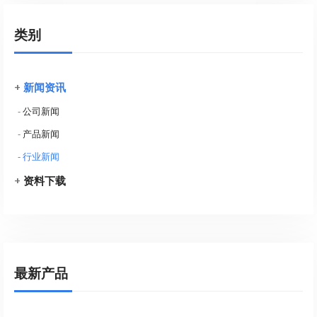
类别
+
新闻资讯
-
公司新闻
-
产品新闻
-
行业新闻
+
资料下载
最新产品