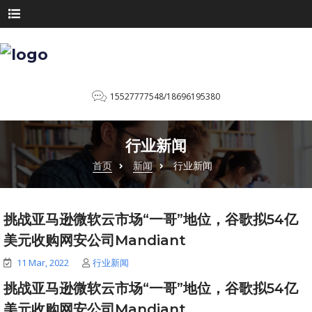
15527777548/18696195380
行业新闻
首页
新闻
行业新闻
挑战亚马逊微软云市场“一哥”地位，谷歌拟54亿
美元收购网安公司Mandiant
11 Mar, 2022
行业新闻
挑战亚马逊微软云市场“一哥”地位，谷歌拟54亿
美元收购网安公司Mandiant