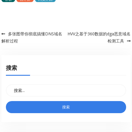
多张图带你彻底搞懂DNS域名
HVV之基于360数据的dga恶意域名
Post navigation
解析过程
检测工具
搜索