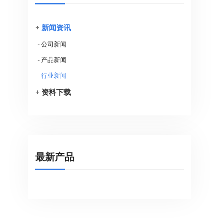
+
新闻资讯
-
公司新闻
-
产品新闻
-
行业新闻
+
资料下载
最新产品