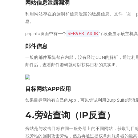
网站信息泄露漏洞
利用网站存在的漏洞和信息泄露的敏感信息、文件（如：php
息。
phpinfo页面中有一个
字段会显示该主机真
SERVER_ADDR
邮件信息
一般的邮件系统都在内部，没有经过CDN的解析，通过利
邮件后，查看邮件源码就可以获得目标的真实IP。
目标网站APP应用
如果目标网站有自己的App，可以尝试利用Burp Suite
4.旁站查询（IP反查）
旁站是与攻击目标在同一服务器上的不同网站，获取到目标
找旁站的漏洞攻击旁站，然后再通过提权拿到服务器的最高