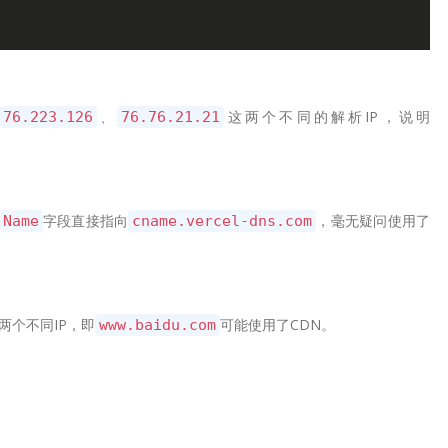
、
这两个不同的解析IP，说明
76.223.126
76.76.21.21
字段直接指向
，毫无疑问使用了
Name
cname.vercel-dns.com
两个不同IP，即
可能使用了CDN。
www.baidu.com