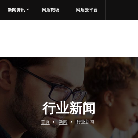
新闻资讯
网盾靶场
网盾云平台
行业新闻
首页
新闻
行业新闻