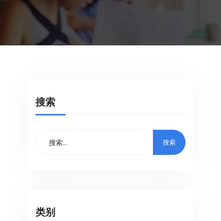
搜索
类别