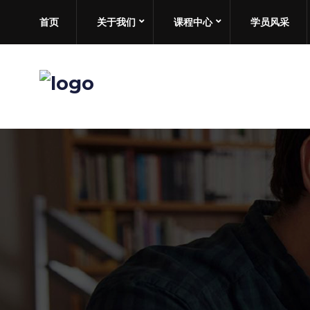
首页
关于我们
课程中心
学员风采