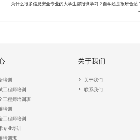
为什么很多信息安全专业的大学生都报班学习？自学还是报班合适
心
关于我们
全培训
关于我们
试工程师培训
联系我们
全工程师培训班
维培训
全工程师培训
术专业培训
维培训班