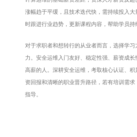
涨幅趋于平缓，且技术迭代快，需持续投入大
时跟进行业趋势，更新课程内容，帮助学员持
对于求职者和想转行的从业者而言，选择学习
力。安全运维入门友好、稳定性强、薪资成长
高薪的人。深耕安全运维，考取核心认证、积
资回报和清晰的职业晋升路径，若有培训需求
指导。