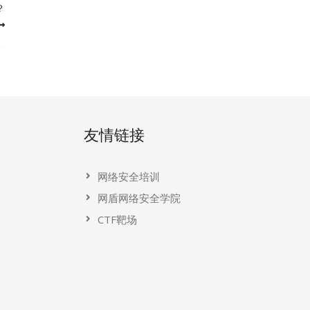
？
友情链接
网络安全培训
网盾网络安全学院
CTF靶场