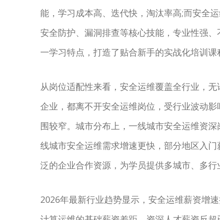
能，学习成本高、迭代快，淘汰率高;而安全
安全防护、漏洞排查等核心技能，专业性强、
一学习特点，打造了贴合新手的实战化培训课
从岗位适配性来看，安全运维覆盖全行业，无
企业，都离不开安全运维岗位，受行业波动影
围较窄。城市分布上，一线城市安全运维资深岗
线城市安全运维需求增速更快，部分地区入门
泛的企业合作资源，为学员提供多城市、多行
2026年最新行业趋势显示，安全运维薪资增速
计算运维的基础薪资差距，资深人才薪资反超