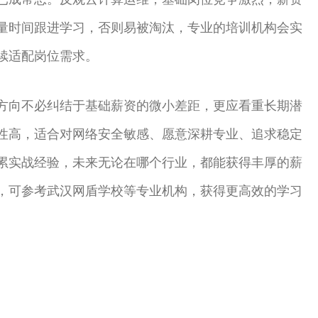
量时间跟进学习，否则易被淘汰，专业的培训机构会实
续适配岗位需求。
方向不必纠结于基础薪资的微小差距，更应看重长期潜
性高，适合对网络安全敏感、愿意深耕专业、追求稳定
累实战经验，未来无论在哪个行业，都能获得丰厚的薪
，可参考武汉网盾学校等专业机构，获得更高效的学习