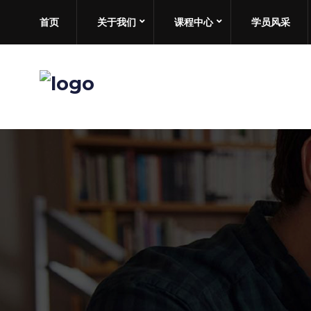
首页
关于我们
课程中心
学员风采