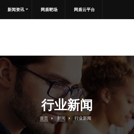
新闻资讯
网盾靶场
网盾云平台
行业新闻
首页
新闻
行业新闻