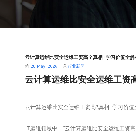
云计算运维比安全运维工资高？真相+学习价值全解
28 May, 2026
行业新闻
云计算运维比安全运维工资
云计算运维比安全运维工资高?真相+学习价值
IT运维领域中，“云计算运维比安全运维工资