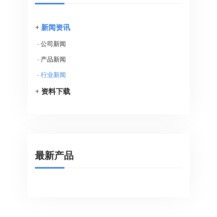
+
新闻资讯
-
公司新闻
-
产品新闻
-
行业新闻
+
资料下载
最新产品