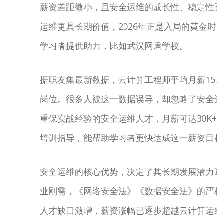
薪资差距微小，且安全运维的成长性、稳定性
运维更具长期价值，2026年正是入局的黄金
学习者提供助力，比如武汉网盾学校。
据职友集最新数据，云计算工程师平均月薪15.9
岗位。很多人被这一数据误导，却忽略了安全运维
重保实战经验的安全运维人才，月薪可达30K
培训指导，能帮助学习者更快达成这一薪资目
安全运维的核心优势，决定了其长期发展潜力
业刚需，《网络安全法》《数据安全法》的严
人才缺口激增，薪资涨幅已逐步超越云计算运