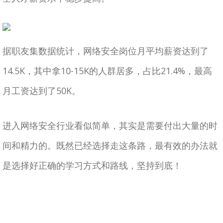
据职友集数据统计，网络安全岗位月平均薪资达到了
14.5K，其中拿10-15K的人群居多，占比21.4%，最高
月工资达到了50K。
进入网络安全行业看似简单，其实是需要付出大量的时
间和精力的。既然已经选择走这条路，最有效的办法就
是选择好正确的学习方式和路线，坚持到底！