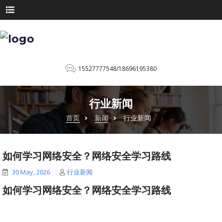
15527777548/18696195380
行业新闻
首页
新闻
行业新闻
如何学习网络安全？网络安全学习路线
30 May, 2026
行业新闻
如何学习网络安全？网络安全学习路线