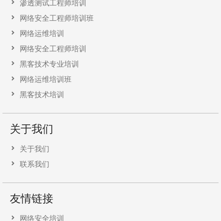
渗透测试工程师培训
网络安全工程师培训班
网络运维培训
网络安全工程师培训
黑客技术专业培训
网络运维培训班
黑客技术培训
关于我们
关于我们
联系我们
友情链接
网络安全培训