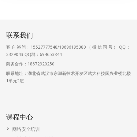
联系我们
客户咨询: 15527777548/18696195380（微信同号）QQ：
3329043
QQ群：694653844
商务合作：18672920250
联系地址：湖北省武汉市东湖新技术开发区武大科技园兴业楼北楼
1单元2层
课程中心
网络安全培训