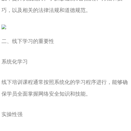
巧，以及相关的法律法规和道德规范。
二、线下学习的重要性
系统化学习
线下培训课程通常按照系统化的学习程序进行，能够确
保学员全面掌握网络安全知识和技能。
实操性强