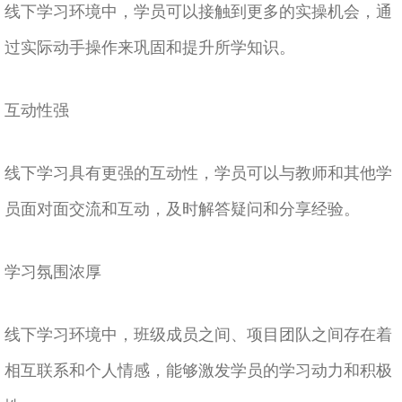
线下学习环境中，学员可以接触到更多的实操机会，通
过实际动手操作来巩固和提升所学知识。
互动性强
线下学习具有更强的互动性，学员可以与教师和其他学
员面对面交流和互动，及时解答疑问和分享经验。
学习氛围浓厚
线下学习环境中，班级成员之间、项目团队之间存在着
相互联系和个人情感，能够激发学员的学习动力和积极