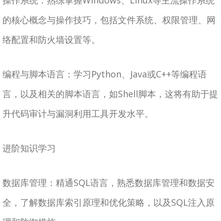
操作系统：熟练掌握Windows、Linux等主流操作系统
的核心概念与操作技巧，包括文件系统、权限管理、网
络配置和防火墙设置等。
编程与脚本语言：学习Python、Java或C++等编程语
言，以及相关的脚本语言，如Shell脚本，这将有助于提
升代码审计与漏洞利用工具开发水平。
进阶知识学习
数据库管理：精通SQL语言，熟悉数据库管理和数据安
全，了解数据库索引原理和优化策略，以及SQL注入原