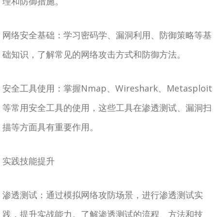
理和防御措施。
网络安全基础：学习密码学、漏洞利用、防御策略等基
础知识，了解常见的网络攻击方式和防御方法。
安全工具使用：掌握Nmap、Wireshark、Metasploit
等常用安全工具的使用，这些工具在渗透测试、漏洞扫
描等方面具有重要作用。
实践技能提升
渗透测试：通过模拟网络攻防场景，进行渗透测试实
践，提升实战能力。了解渗透测试的流程、方法和技