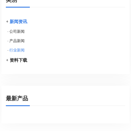
+
新闻资讯
-
公司新闻
-
产品新闻
-
行业新闻
+
资料下载
最新产品