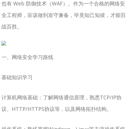
也有 Web 防御技术（WAF）。作为一个合格的网络安
全工程师，应该做到攻守兼备，毕竟知己知彼，才能百
战百胜。
一、网络安全学习路线
基础知识学习
计算机网络基础：了解网络通信原理，熟悉TCP/IP协
议、HTTP/HTTPS协议等，以及网络拓扑结构。