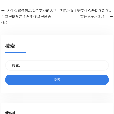
为什么很多信息安全专业的大学
学网络安全需要什么基础？对学历
Post navigation
生都报班学习？自学还是报班合
有什么要求呢？1
适？
搜索
类别