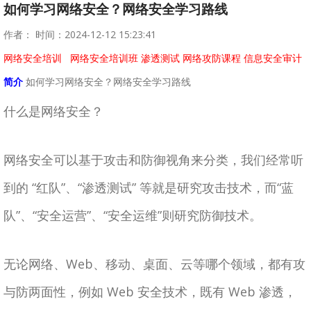
如何学习网络安全？网络安全学习路线
作者： 时间：2024-12-12 15:23:41
网络安全培训
网络安全培训班
渗透测试
网络攻防课程
信息安全审计
简介
如何学习网络安全？网络安全学习路线
什么是网络安全？
网络安全可以基于攻击和防御视角来分类，我们经常听
到的 “红队”、“渗透测试” 等就是研究攻击技术，而“蓝
队”、“安全运营”、“安全运维”则研究防御技术。
无论网络、Web、移动、桌面、云等哪个领域，都有攻
与防两面性，例如 Web 安全技术，既有 Web 渗透，