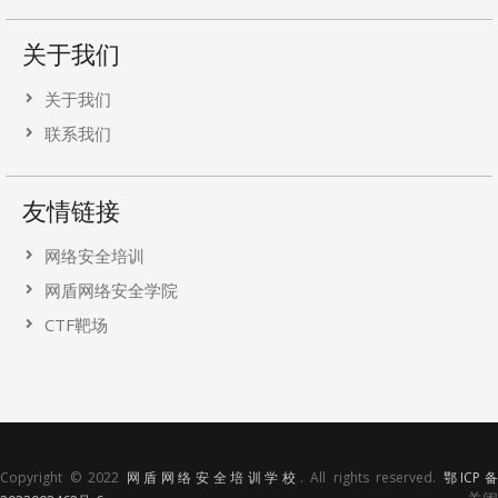
关于我们
关于我们
联系我们
友情链接
网络安全培训
网盾网络安全学院
CTF靶场
Copyright © 2022
网盾网络安全培训学校
. All rights reserved.
鄂ICP