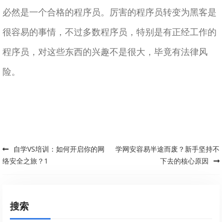
必然是一个合格的程序员。厉害的程序员转变为黑客是
很容易的事情，不过多数程序员，特别是有正经工作的
程序员，对这些东西的兴趣不是很大，毕竟有法律风
险。
自学VS培训：如何开启你的网
学网安容易半途而废？新手坚持不
Post navigation
络安全之旅？1
下去的核心原因
搜索