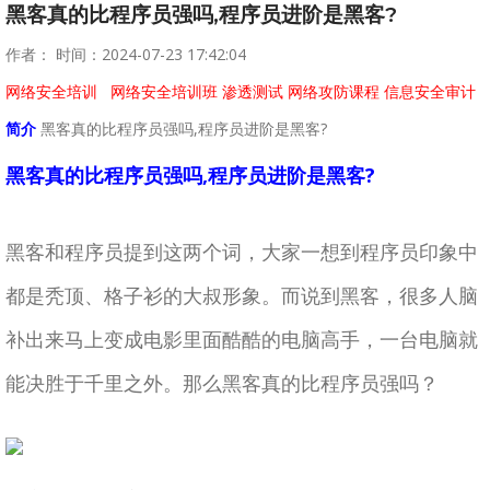
黑客真的比程序员强吗,程序员进阶是黑客?
作者： 时间：2024-07-23 17:42:04
网络安全培训
网络安全培训班
渗透测试
网络攻防课程
信息安全审计
简介
黑客真的比程序员强吗,程序员进阶是黑客?
黑客真的比程序员强吗,程序员进阶是黑客?
黑客和程序员提到这两个词，大家一想到程序员印象中
都是秃顶、格子衫的大叔形象。而说到黑客，很多人脑
补出来马上变成电影里面酷酷的电脑高手，一台电脑就
能决胜于千里之外。那么黑客真的比程序员强吗？