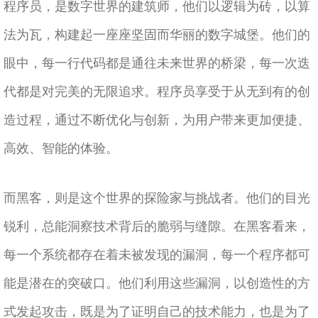
程序员，是数字世界的建筑师，他们以逻辑为砖，以算
法为瓦，构建起一座座坚固而华丽的数字城堡。他们的
眼中，每一行代码都是通往未来世界的桥梁，每一次迭
代都是对完美的无限追求。程序员享受于从无到有的创
造过程，通过不断优化与创新，为用户带来更加便捷、
高效、智能的体验。
而黑客，则是这个世界的探险家与挑战者。他们的目光
锐利，总能洞察技术背后的脆弱与缝隙。在黑客看来，
每一个系统都存在着未被发现的漏洞，每一个程序都可
能是潜在的突破口。他们利用这些漏洞，以创造性的方
式发起攻击，既是为了证明自己的技术能力，也是为了