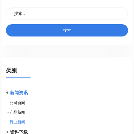
类别
+
新闻资讯
-
公司新闻
-
产品新闻
-
行业新闻
+
资料下载