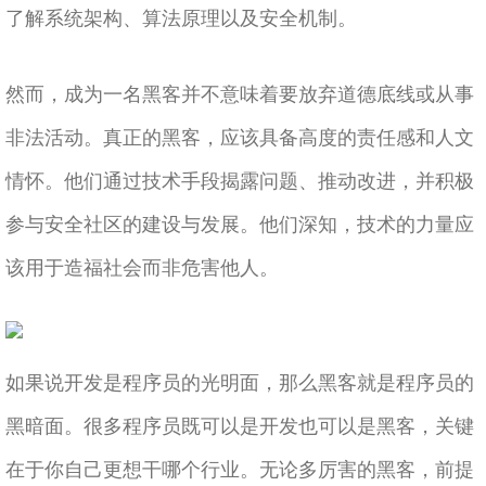
了解系统架构、算法原理以及安全机制。
然而，成为一名黑客并不意味着要放弃道德底线或从事
非法活动。真正的黑客，应该具备高度的责任感和人文
情怀。他们通过技术手段揭露问题、推动改进，并积极
参与安全社区的建设与发展。他们深知，技术的力量应
该用于造福社会而非危害他人。
如果说开发是程序员的光明面，那么黑客就是程序员的
黑暗面。很多程序员既可以是开发也可以是黑客，关键
在于你自己更想干哪个行业。无论多厉害的黑客，前提