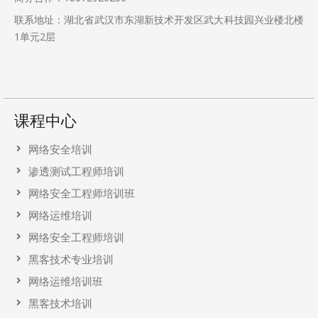
联系地址：湖北省武汉市东湖新技术开发区武大科技园兴业楼北楼
1单元2层
课程中心
网络安全培训
渗透测试工程师培训
网络安全工程师培训班
网络运维培训
网络安全工程师培训
黑客技术专业培训
网络运维培训班
黑客技术培训