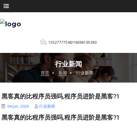
15527777548/18696195380
行业新闻
首页
新闻
行业新闻
黑客真的比程序员强吗,程序员进阶是黑客?1
04 Jun, 2026
行业新闻
黑客真的比程序员强吗,程序员进阶是黑客?1