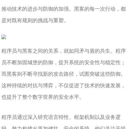
推动技术的进步与防御的加强。黑客的每一次行动，都
是对既有规则的挑战与重塑。
程序员与黑客之间的关系，就如同矛与盾的共生。程序
员不断加固城堡的防御，提升系统的安全性与稳定性；
而黑客则不断寻找新的攻击路径，试图突破这些防御。
这种持续的对抗与博弈，不仅促进了技术的快速发展，
也提升了整个数字世界的安全水平。
程序员通过深入研究语言特性、框架机制以及业务逻
辑，努力构建出更加健壮、安全的系统。他们关注于提