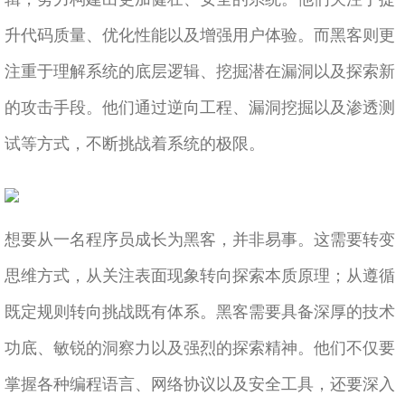
升代码质量、优化性能以及增强用户体验。而黑客则更
注重于理解系统的底层逻辑、挖掘潜在漏洞以及探索新
的攻击手段。他们通过逆向工程、漏洞挖掘以及渗透测
试等方式，不断挑战着系统的极限。
想要从一名程序员成长为黑客，并非易事。这需要转变
思维方式，从关注表面现象转向探索本质原理；从遵循
既定规则转向挑战既有体系。黑客需要具备深厚的技术
功底、敏锐的洞察力以及强烈的探索精神。他们不仅要
掌握各种编程语言、网络协议以及安全工具，还要深入