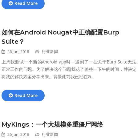
Read More
如何在Android Nougat中正确配置Burp
Suite？
26 Jan, 2018
行业新闻
上周我测试一个新的Android app时，遇到了一些关于Burp Suite无法
正常工作的问题。为了解决这个问题我花了整整一下午的时间，并决定
将我的解决方案分享出来。背景此前我已经在G...
Read More
MyKings：一个大规模多重僵尸网络
26 Jan, 2018
行业新闻