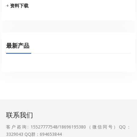
+
资料下载
最新产品
联系我们
客户咨询: 15527777548/18696195380（微信同号）QQ：
3329043
QQ群：694653844