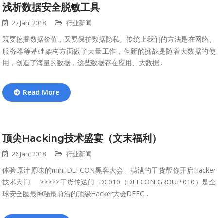
浅析数据安全脱敏工具
27 Jan, 2018
行业新闻
既要挖掘数据价值，又要保护数据隐私。传统上我们的方法是在网络、
服务器等基础架构方面做了大量工作，但新的挑战是随着大数据的使
用，创造了海量的数据，这些数据存在应用、大数据...
Read More
顶尖Hacking技术盛宴（文末福利）
26 Jan, 2018
行业新闻
体验原汁原味的mini DEFCON黑客大会，满满的干货帮你开启Hacker
技术大门 >>>>>干货传送门 DC010（DEFCON GROUP 010）是全
球安全圈最神秘最前沿的顶级Hacker大会DEFC...