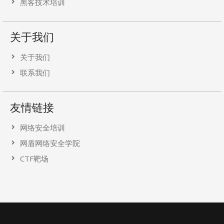
黑客技术培训
关于我们
关于我们
联系我们
友情链接
网络安全培训
网盾网络安全学院
CTF靶场