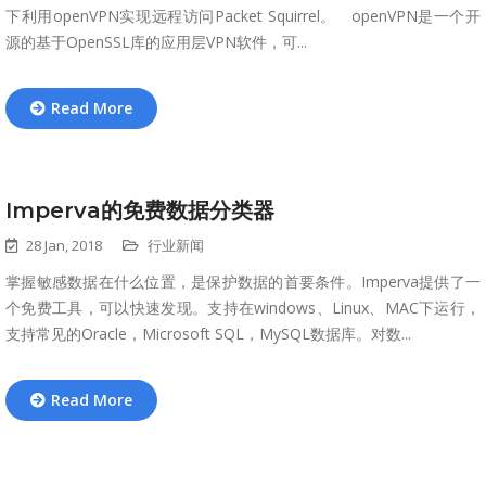
下利用openVPN实现远程访问Packet Squirrel。 openVPN是一个开
源的基于OpenSSL库的应用层VPN软件，可...
Read More
Imperva的免费数据分类器
28 Jan, 2018
行业新闻
掌握敏感数据在什么位置，是保护数据的首要条件。Imperva提供了一
个免费工具，可以快速发现。支持在windows、Linux、MAC下运行，
支持常见的Oracle，Microsoft SQL，MySQL数据库。对数...
Read More