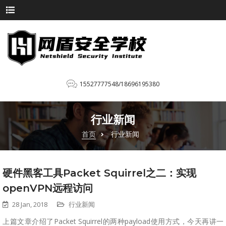
15527777548/18696195380
行业新闻
首页
行业新闻
硬件黑客工具Packet Squirrel之二：实现
openVPN远程访问
28 Jan, 2018
行业新闻
上篇文章介绍了Packet Squirrel的两种payload使用方式，今天再讲一