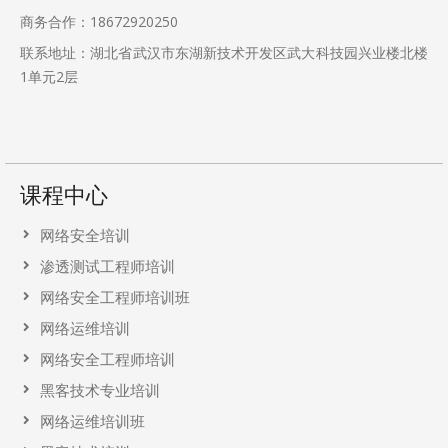
商务合作：18672920250
联系地址：湖北省武汉市东湖新技术开发区武大科技园兴业楼北楼
1单元2层
课程中心
网络安全培训
渗透测试工程师培训
网络安全工程师培训班
网络运维培训
网络安全工程师培训
黑客技术专业培训
网络运维培训班