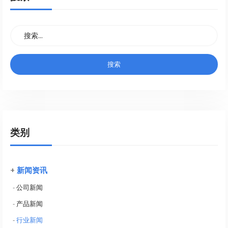
类别
+
新闻资讯
-
公司新闻
-
产品新闻
-
行业新闻