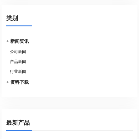
类别
+
新闻资讯
-
公司新闻
-
产品新闻
-
行业新闻
+
资料下载
最新产品