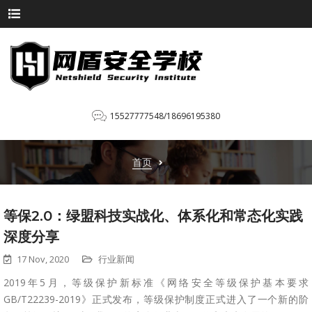
15527777548/18696195380
首页
等保2.0：绿盟科技实战化、体系化和常态化实践
深度分享
17 Nov, 2020
行业新闻
2019年5月，等级保护新标准《网络安全等级保护基本要求
GB/T22239-2019》正式发布，等级保护制度正式进入了一个新的阶