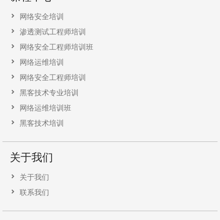
网络安全培训
渗透测试工程师培训
网络安全工程师培训班
网络运维培训
网络安全工程师培训
黑客技术专业培训
网络运维培训班
黑客技术培训
关于我们
关于我们
联系我们