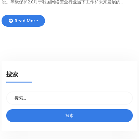
段。等级保护2.0对于我国网络安全行业当下工作和未来发展的...
Read More
搜索