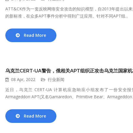
ATT&CK作为一套反映网络安全攻击的知识模型，自2013年提出
的新标准，在众多APT事件分析中得到广泛应用。针对不同APT组...
Read More
乌克兰CERT-UA警告，俄相关APT组织正攻击乌克兰国家机
08 Apr, 2022
行业新闻
近日，乌克兰 CERT-UA 计算机应急响应小组发布了一份安
Armageddon APT(又名Gamaredon、Primitive Bear、Armageddon、
Read More