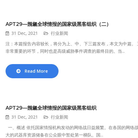
APT29—觊觎全球情报的国家级黑客组织（二）
31 Dec, 2021
行业新闻
注：本篇报告内容较长，将分为上、中、下三篇发布，本文为中篇。 
非常重要的环节，同时也是高级威胁事件调查的最终目的。当...
Read More
APT29—觊觎全球情报的国家级黑客组织
31 Dec, 2021
行业新闻
一、概述 依托国家情报机构发动的网络战日益频繁。在各国的网络
大的武器库资源储备在公众眼中暂处第一梯队。国...