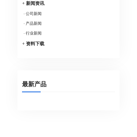
+
新闻资讯
-
公司新闻
-
产品新闻
-
行业新闻
+
资料下载
最新产品