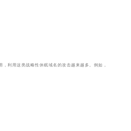
注册域名备用，利用这类战略性休眠域名的攻击越来越多。例如，