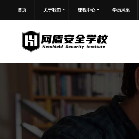
首页
关于我们
课程中心
学员风采