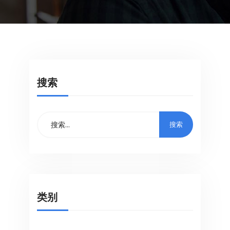
搜索
类别