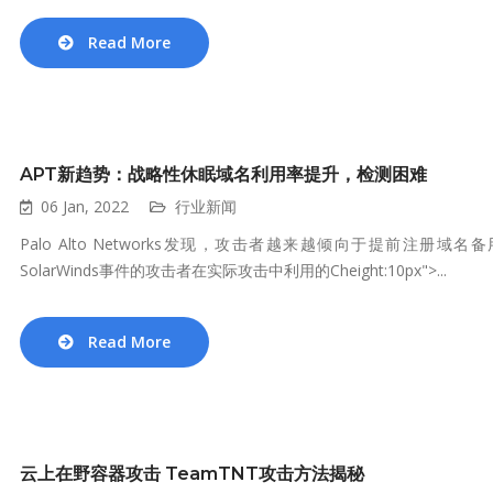
Read More
APT新趋势：战略性休眠域名利用率提升，检测困难
06 Jan, 2022
行业新闻
Palo Alto Networks发现，攻击者越来越倾向于提前
SolarWinds事件的攻击者在实际攻击中利用的Cheight:10px">...
Read More
云上在野容器攻击 TeamTNT攻击方法揭秘