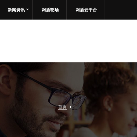
新闻资讯
网盾靶场
网盾云平台
首页