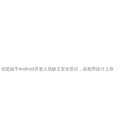
但是由于Android开发人员缺乏安全意识，在程序设计上存