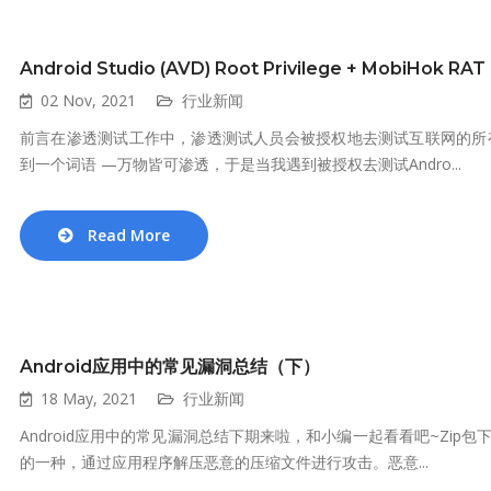
Android Studio (AVD) Root Privilege + MobiHok RAT
02 Nov, 2021
行业新闻
前言在渗透测试工作中，渗透测试人员会被授权地去测试互联网的所
到一个词语 —万物皆可渗透，于是当我遇到被授权去测试Andro...
Read More
Android应用中的常见漏洞总结（下）
18 May, 2021
行业新闻
Android应用中的常见漏洞总结下期来啦，和小编一起看看吧~Zip包下载
的一种，通过应用程序解压恶意的压缩文件进行攻击。恶意...