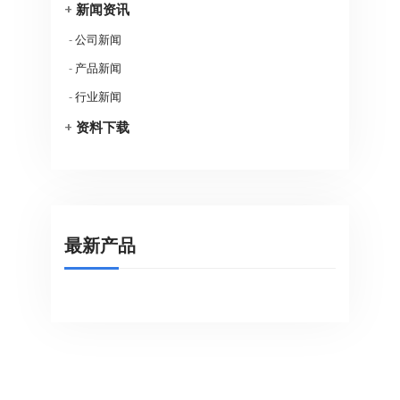
+
新闻资讯
-
公司新闻
-
产品新闻
-
行业新闻
+
资料下载
最新产品