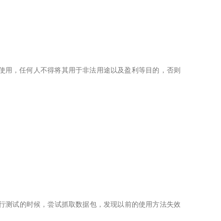
使用，任何人不得将其用于非法用途以及盈利等目的，否则
pp进行测试的时候，尝试抓取数据包，发现以前的使用方法失效