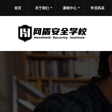
首页
关于我们
课程中心
学员风采