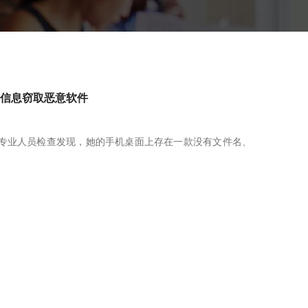
e”信息窃取恶意软件
专业人员检查发现，她的手机桌面上存在一款没有文件名、