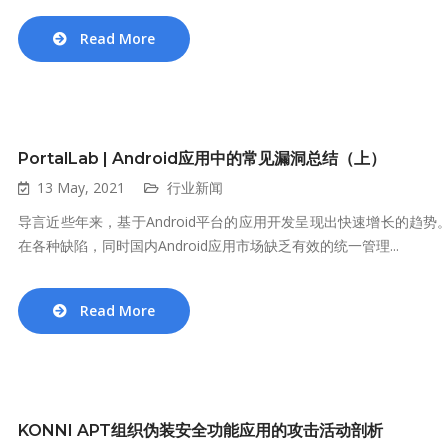
Read More
PortalLab | Android应用中的常见漏洞总结（上）
13 May, 2021
行业新闻
导言近些年来，基于Android平台的应用开发呈现出快速增长的趋势。
在各种缺陷，同时国内Android应用市场缺乏有效的统一管理...
Read More
KONNI APT组织伪装安全功能应用的攻击活动剖析