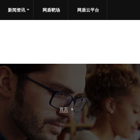
新闻资讯
网盾靶场
网盾云平台
首页