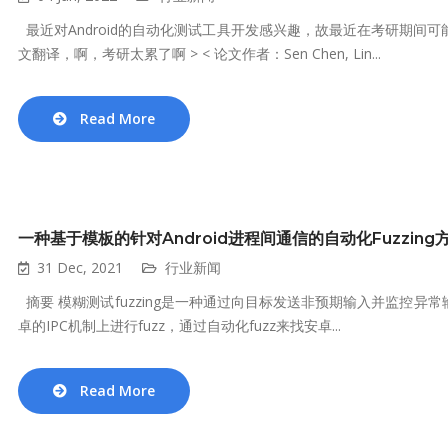
最近对Android的自动化测试工具开发感兴趣，故最近在考研期间可能
文翻译，啊，考研太累了啊 > < 论文作者：Sen Chen, Lin...
Read More
一种基于模板的针对Android进程间通信的自动化Fuzzing
31 Dec, 2021
行业新闻
摘要 模糊测试fuzzing是一种通过向目标发送非预期输入并监控异常
卓的IPC机制上进行fuzz，通过自动化fuzz来找安卓...
Read More