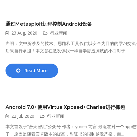
通过Metasploit远程控制Android设备
23 Aug, 2020
行业新闻
声明：文中所涉及的技术、思路和工具仅供以安全为目的的学习交流
后果自行承担！本文旨在激发像我一样自学渗透测试的小白对于...
Read More
Android 7.0+使用VirtualXposed+Charles进行抓包
22 Jul, 2020
行业新闻
本文首发于“合天智汇”公众号 作者：yunen 前言 最近在对一个a
了，原因是随着安卓版本的提高，对证书的限制越发严格，而...