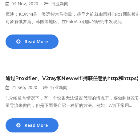
04 Nov, 2020
行业新闻
概述：KONNI是一类远控木马病毒，很早之前就由思科Talos团队
对象有俄罗斯、韩国等地区。在PaloAlto团队的研究中发现此...
Read More
通过Proxifier、V2ray和Newwifi捕获任意的http和http
21 Sep, 2020
行业新闻
1.介绍通常情况下，有一个设备无法设置代理的情况下，要做到修改
量导流来做的，但是下面我介绍一种新的方法。例如：A为正常用...
Read More