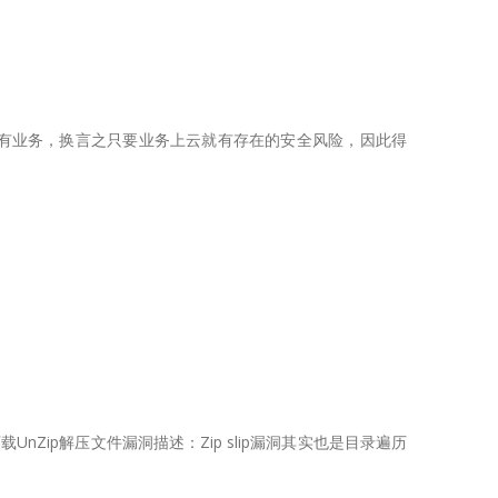
有业务，换言之只要业务上云就有存在的安全风险，因此得
UnZip解压文件漏洞描述：Zip slip漏洞其实也是目录遍历