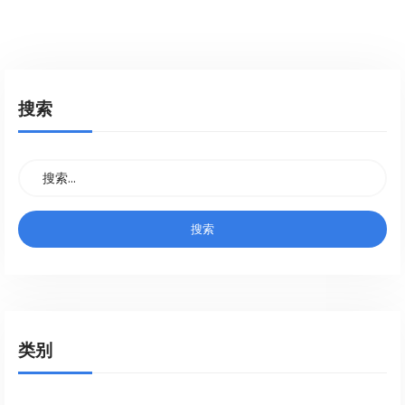
搜索
类别