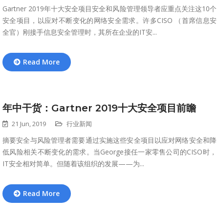
Gartner 2019年十大安全项目安全和风险管理领导者应重点关注这10个
安全项目，以应对不断变化的网络安全需求。许多CISO （首席信息安
全官）刚接手信息安全管理时，其所在企业的IT安...
Read More
年中干货：Gartner 2019十大安全项目前瞻
21 Jun, 2019
行业新闻
摘要安全与风险管理者需要通过实施这些安全项目以应对网络安全和降
低风险相关不断变化的需求。当George接任一家零售公司的CISO时，
IT安全相对简单。但随着该组织的发展——为...
Read More