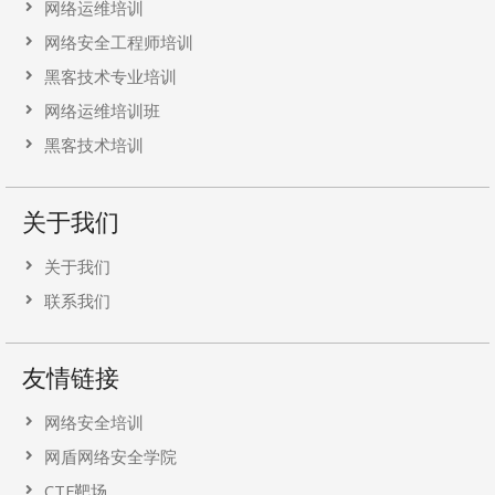
网络运维培训
网络安全工程师培训
黑客技术专业培训
网络运维培训班
黑客技术培训
关于我们
关于我们
联系我们
友情链接
网络安全培训
网盾网络安全学院
CTF靶场