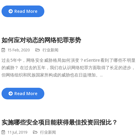
Read More
如何应对动态的网络犯罪形势
15 Feb, 2020
行业新闻
过去5年中，网络安全威胁格局如何演变？eSentire看到了哪些不明显
的威胁？ 在过去的五年，我们在认识网络犯罪方面取得了长足的进步，
但网络组织和民族国家所构成的威胁也在日益增加。...
Read More
实施哪些安全项目能获得最佳投资回报比？
11 Jul, 2019
行业新闻