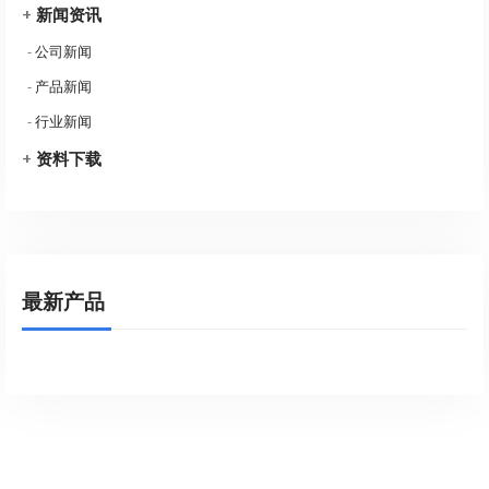
+
新闻资讯
-
公司新闻
-
产品新闻
-
行业新闻
+
资料下载
最新产品