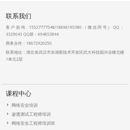
联系我们
客户咨询: 15527777548/18696195380（微信同号）QQ：
3329043
QQ群：694653844
商务合作：18672920250
联系地址：湖北省武汉市东湖新技术开发区武大科技园兴业楼北楼
1单元2层
课程中心
网络安全培训
渗透测试工程师培训
网络安全工程师培训班