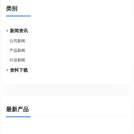
类别
+
新闻资讯
-
公司新闻
-
产品新闻
-
行业新闻
+
资料下载
最新产品