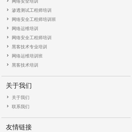
网络安全培训
渗透测试工程师培训
网络安全工程师培训班
网络运维培训
网络安全工程师培训
黑客技术专业培训
网络运维培训班
黑客技术培训
关于我们
关于我们
联系我们
友情链接