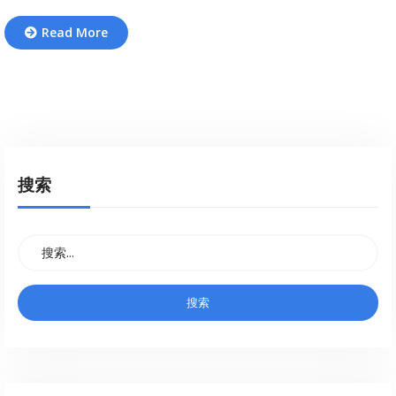
Read More
搜索