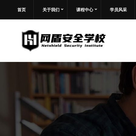
首页
关于我们
课程中心
学员风采