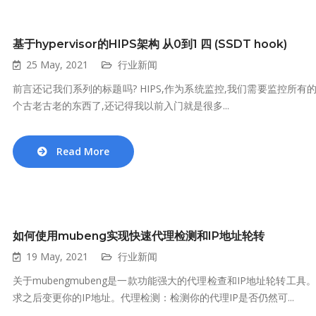
基于hypervisor的HIPS架构 从0到1 四 (SSDT hook)
25 May, 2021
行业新闻
前言还记我们系列的标题吗? HIPS,作为系统监控,我们需要监控所有的syscal
个古老古老的东西了,还记得我以前入门就是很多...
Read More
如何使用mubeng实现快速代理检测和IP地址轮转
19 May, 2021
行业新闻
关于mubengmubeng是一款功能强大的代理检查和IP地址轮转工
求之后变更你的IP地址。代理检测：检测你的代理IP是否仍然可...