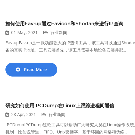
如何使用Fav-up通过Favicon和Shodan来进行IP查询
01 May, 2021
行业新闻
Fav-upFav-up是一款功能强大的IP查询工具，该工具可以通过Sho
备的真实IP地址。工具安装首先，该工具需要本地设备安装并部...
Read More
研究如何使用IPCDump在Linux上跟踪进程间通信
28 Apr, 2021
行业新闻
IPCDumpIPCDump这款工具可以帮助广大研究人员在Linux操作
机制，比如说管道、FIFO、Unix套接字、基于环回的网络和伪终...