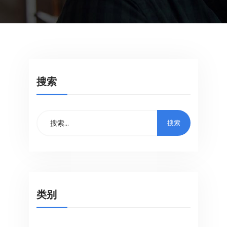
搜索
类别