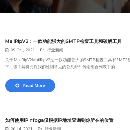
MailRipV2：一款功能强大的SMTP检查工具和破解工具
09 Oct, 2021
行业新闻
关于MailRipV2MailRipV2是一款功能强大的SMTP检查工具和SMTP
下，该工具将允许我们检测常见的公共邮件传递组合列表中的...
Read More
如何使用IPinfoga仅根据IP地址查询到你所在的位置
20 Jul, 2021
行业新闻