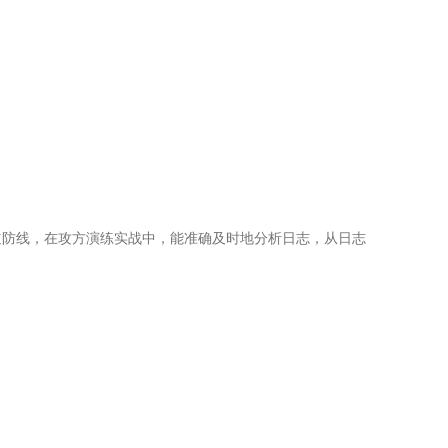
道防线，在攻方演练实战中，能准确及时地分析日志，从日志