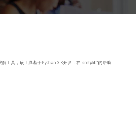
破解工具，该工具基于Python 3.8开发，在“smtplib”的帮助