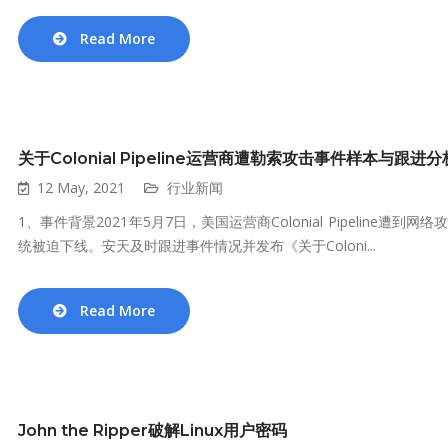
Read More
关于Colonial Pipeline运营商遭勒索攻击事件样本与跟进分
12 May, 2021
行业新闻
1、事件背景2021年5月7日，美国运营商Colonial Pipelin
统被迫下线。安天及时跟进事件情况并发布《关于Coloni...
Read More
John the Ripper破解Linux用户密码