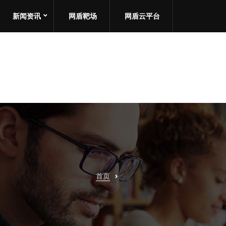
新闻资讯
网盾靶场
网盾云平台
首页