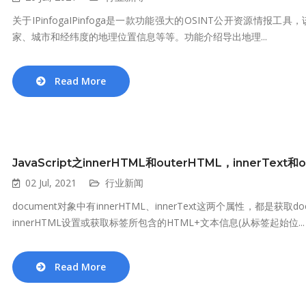
关于IPinfogaIPinfoga是一款功能强大的OSINT公开资源情
家、城市和经纬度的地理位置信息等等。功能介绍导出地理...
Read More
JavaScript之innerHTML和outerHTML，innerText和o
02 Jul, 2021
行业新闻
document对象中有innerHTML、innerText这两个属性，都
innerHTML设置或获取标签所包含的HTML+文本信息(从标签起始位...
Read More