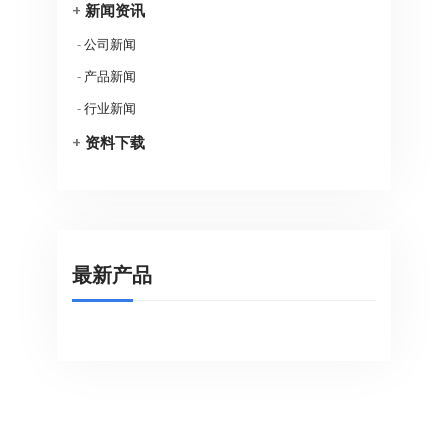
+
新闻资讯
-
公司新闻
-
产品新闻
-
行业新闻
+
资料下载
最新产品