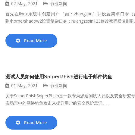
07 May, 2021
行业新闻
首先在linux系统中创建用户（如：zhangsan）并设置简单口令
到/home/shadow2设置复杂口令：huangzexin123修改密码后复制到/ho
Read More
测试人员如何使用SniperPhish进行电子邮件钓鱼
01 May, 2021
行业新闻
关于SniperPhishSniperPhish是一款专为渗透测试人员以
实场景中的网络钓鱼攻击来提升用户的安全保护意识。...
Read More