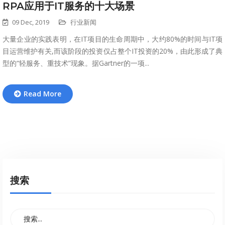
RPA应用于IT服务的十大场景
09 Dec, 2019
行业新闻
大量企业的实践表明，在IT项目的生命周期中，大约80%的时间与IT项
目运营维护有关,而该阶段的投资仅占整个IT投资的20%，由此形成了典
型的“轻服务、重技术”现象。据Gartner的一项...
Read More
搜索