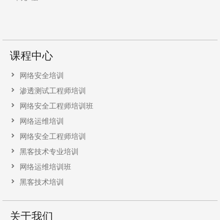
课程中心
网络安全培训
渗透测试工程师培训
网络安全工程师培训班
网络运维培训
网络安全工程师培训
黑客技术专业培训
网络运维培训班
黑客技术培训
关于我们