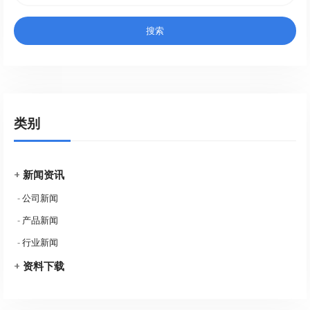
类别
+
新闻资讯
-
公司新闻
-
产品新闻
-
行业新闻
+
资料下载