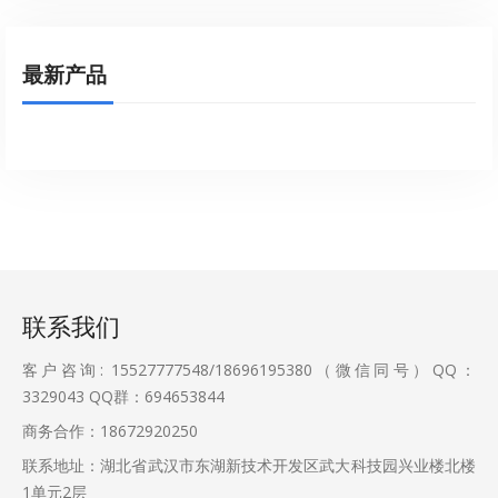
最新产品
联系我们
客户咨询: 15527777548/18696195380（微信同号）QQ：
3329043
QQ群：694653844
商务合作：18672920250
联系地址：湖北省武汉市东湖新技术开发区武大科技园兴业楼北楼
1单元2层