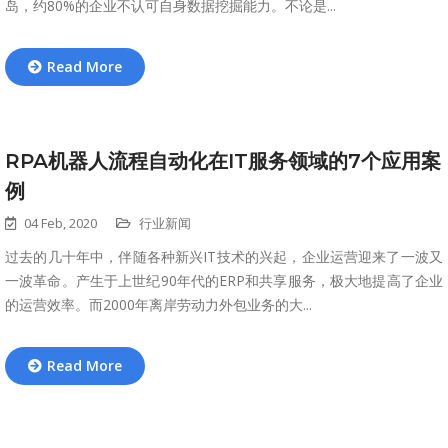
岛，约80%的企业不认可自身数据挖掘能力。不论是...
Read More
RPA机器人流程自动化在IT服务领域的7个应用案
例
04 Feb, 2020
行业新闻
过去的几十年中，伴随各种新兴IT技术的兴起，企业运营迎来了一波又
一波革命。产生于上世纪90年代的ERP和共享服务，极大地提高了企业
的运营效率。而2000年离岸劳动力外包业务的大...
Read More