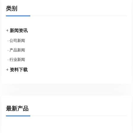
类别
+
新闻资讯
-
公司新闻
-
产品新闻
-
行业新闻
+
资料下载
最新产品