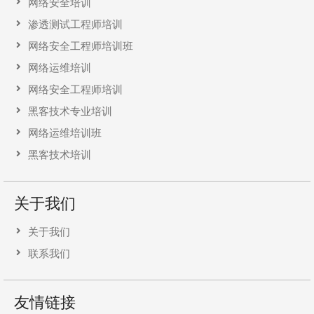
网络安全培训
渗透测试工程师培训
网络安全工程师培训班
网络运维培训
网络安全工程师培训
黑客技术专业培训
网络运维培训班
黑客技术培训
关于我们
关于我们
联系我们
友情链接