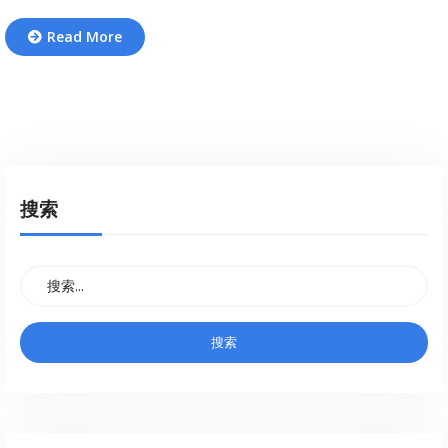
Read More
搜索