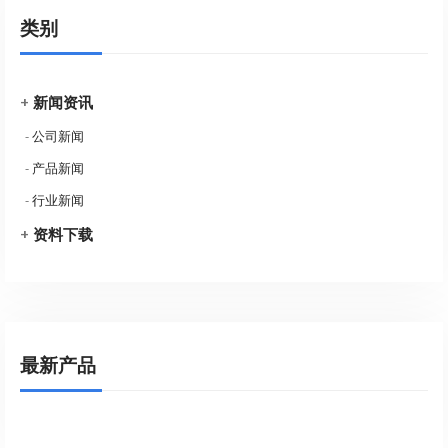
类别
+
新闻资讯
-
公司新闻
-
产品新闻
-
行业新闻
+
资料下载
最新产品