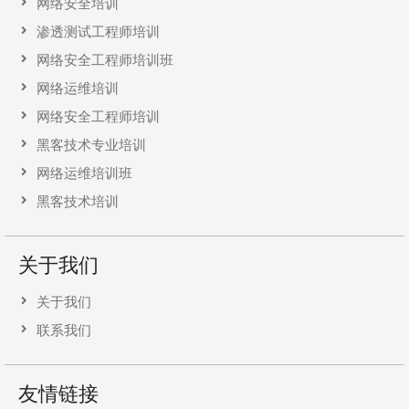
网络安全培训
渗透测试工程师培训
网络安全工程师培训班
网络运维培训
网络安全工程师培训
黑客技术专业培训
网络运维培训班
黑客技术培训
关于我们
关于我们
联系我们
友情链接