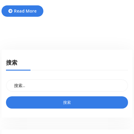
Read More
搜索