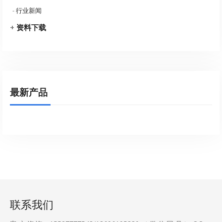
-
行业新闻
+
资料下载
最新产品
联系我们