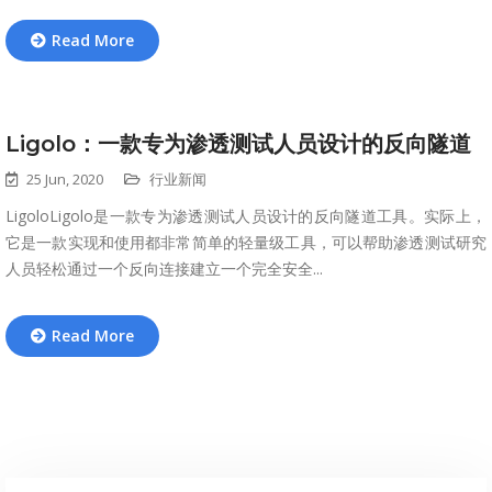
Read More
Ligolo：一款专为渗透测试人员设计的反向隧道
25 Jun, 2020
行业新闻
LigoloLigolo是一款专为渗透测试人员设计的反向隧道工具。实际上，
它是一款实现和使用都非常简单的轻量级工具，可以帮助渗透测试研究
人员轻松通过一个反向连接建立一个完全安全...
Read More