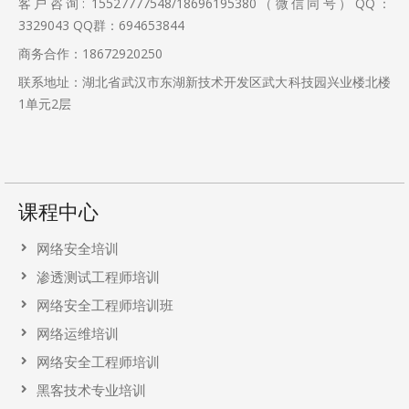
客户咨询: 15527777548/18696195380（微信同号）QQ：
3329043
QQ群：694653844
商务合作：18672920250
联系地址：湖北省武汉市东湖新技术开发区武大科技园兴业楼北楼
1单元2层
课程中心
网络安全培训
渗透测试工程师培训
网络安全工程师培训班
网络运维培训
网络安全工程师培训
黑客技术专业培训