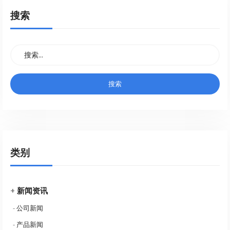
搜索
类别
+
新闻资讯
-
公司新闻
-
产品新闻