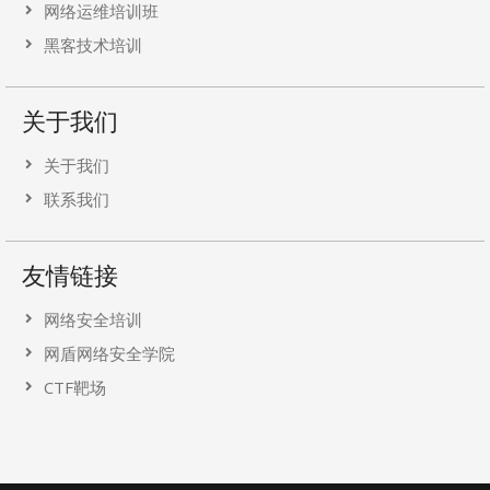
网络运维培训班
黑客技术培训
关于我们
关于我们
联系我们
友情链接
网络安全培训
网盾网络安全学院
CTF靶场