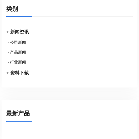
类别
+
新闻资讯
-
公司新闻
-
产品新闻
-
行业新闻
+
资料下载
最新产品