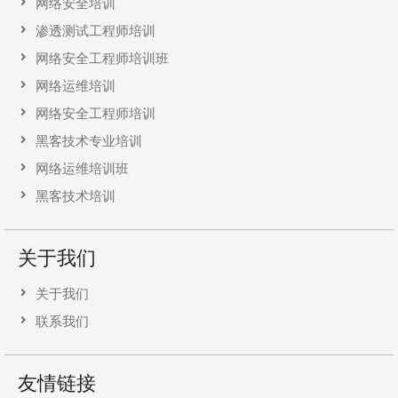
网络安全培训
渗透测试工程师培训
网络安全工程师培训班
网络运维培训
网络安全工程师培训
黑客技术专业培训
网络运维培训班
黑客技术培训
关于我们
关于我们
联系我们
友情链接