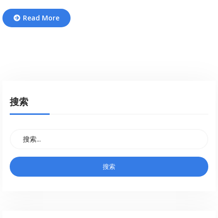
Read More
搜索