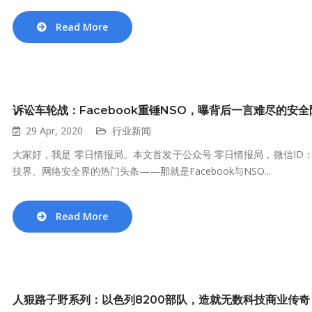
Read More
诉讼车轮战：Facebook重锤NSO，曝背后一言难尽的安全
29 Apr, 2020
行业新闻
大家好，我是 零日情报局。本文首发于公众号 零日情报局，微信ID：lin
技界、网络安全界的热门头条——那就是Facebook与NSO...
Read More
人狠路子野系列：以色列8200部队，造就无数科技商业传奇