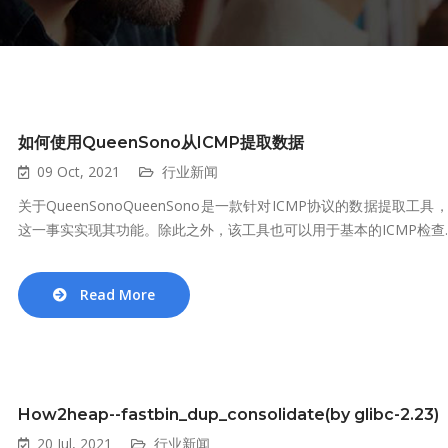
如何使用QueenSono从ICMP提取数据
09 Oct, 2021
行业新闻
关于QueenSonoQueenSono是一款针对ICMP协议的数据提取工
这一事实实现其功能。除此之外，该工具也可以用于基本的ICMP检查..
Read More
How2heap--fastbin_dup_consolidate(by glibc-2.23)
20 Jul, 2021
行业新闻