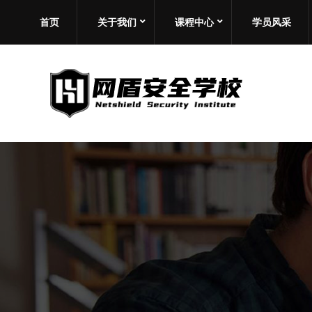
首页
关于我们
课程中心
学员风采