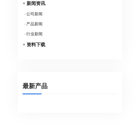
+
新闻资讯
-
公司新闻
-
产品新闻
-
行业新闻
+
资料下载
最新产品