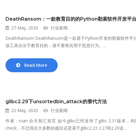
DeathRansom：一款教育目的的Python勒索软件开发平
27 May, 2020
行业新闻
DeathRansom DeathRansom是一款基于Python开发的勒索
该工具仅出于教育目的，请不要将其用于恶意行为。...
Read More
glibc2.29下unsortedbin_attack的替代方法
22 May, 2020
行业新闻
作者：ruan 合天智汇前言 如今glibc已经发布了glibc 2.
check，不过现在大多数的题目还是基于glibc2.23 2.27和2.29这...