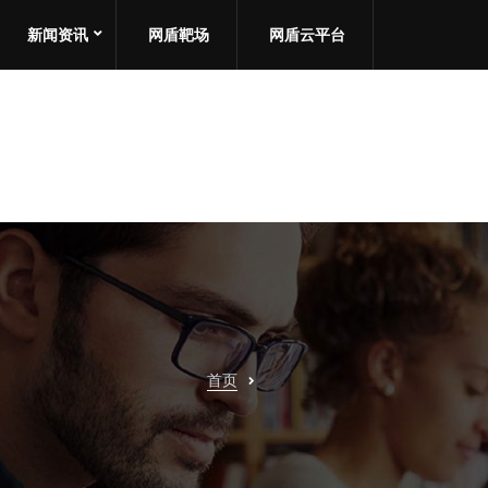
新闻资讯
网盾靶场
网盾云平台
首页