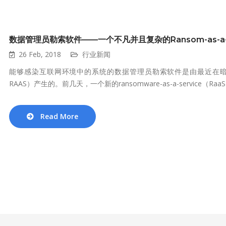
数据管理员勒索软件——一个不凡并且复杂的Ransom-as-a-S
26 Feb, 2018
行业新闻
能够感染互联网环境中的系统的数据管理员勒索软件是由最近在暗网出现的一个
RAAS）产生的。前几天，一个新的ransomware-as-a-service（RaaS）
Read More