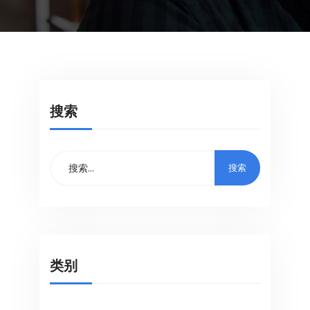
搜索
类别