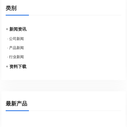
类别
+
新闻资讯
-
公司新闻
-
产品新闻
-
行业新闻
+
资料下载
最新产品