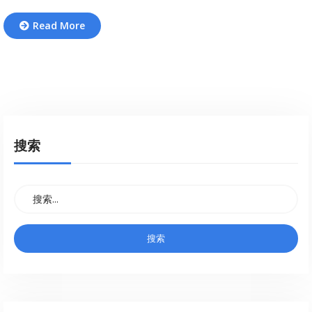
Read More
搜索