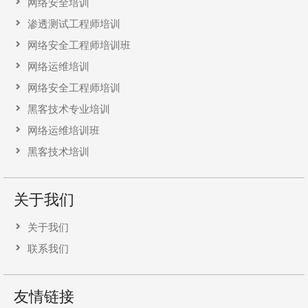
网络安全培训
渗透测试工程师培训
网络安全工程师培训班
网络运维培训
网络安全工程师培训
黑客技术专业培训
网络运维培训班
黑客技术培训
关于我们
关于我们
联系我们
友情链接