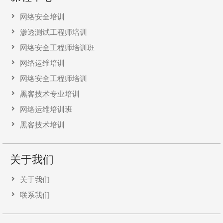
网络安全培训
渗透测试工程师培训
网络安全工程师培训班
网络运维培训
网络安全工程师培训
黑客技术专业培训
网络运维培训班
黑客技术培训
关于我们
关于我们
联系我们