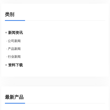
类别
+
新闻资讯
-
公司新闻
-
产品新闻
-
行业新闻
+
资料下载
最新产品