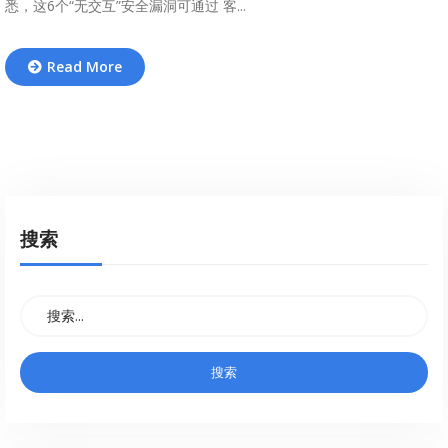
悉，这6个“无交互”安全漏洞可通过 客...
Read More
搜索