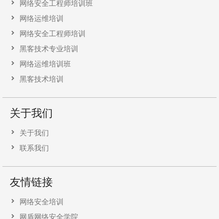
网络安全工程师培训班
网络运维培训
网络安全工程师培训
黑客技术专业培训
网络运维培训班
黑客技术培训
关于我们
关于我们
联系我们
友情链接
网络安全培训
网盾网络安全学院