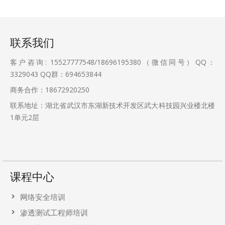
联系我们
客户咨询: 15527777548/18696195380（微信同号）QQ：
3329043
QQ群：694653844
商务合作：18672920250
联系地址：湖北省武汉市东湖新技术开发区武大科技园兴业楼北楼
1单元2层
课程中心
网络安全培训
渗透测试工程师培训