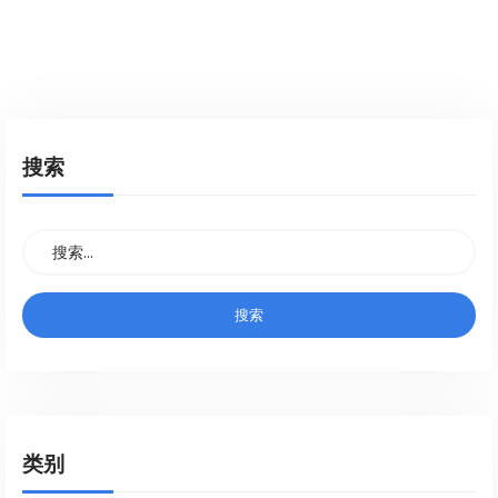
搜索
类别