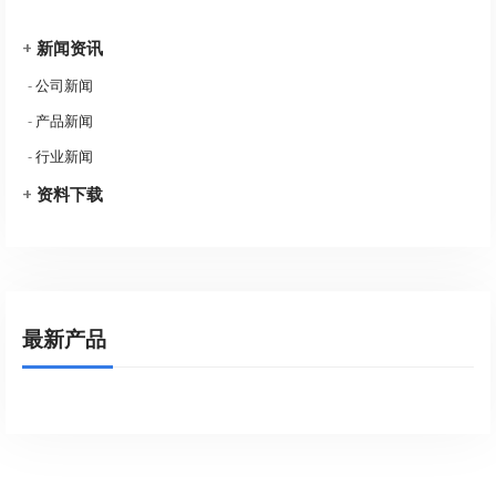
+
新闻资讯
-
公司新闻
-
产品新闻
-
行业新闻
+
资料下载
最新产品