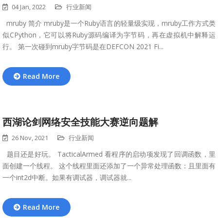
04 Jan, 2022
行业新闻
mruby 简介 mruby是一个Ruby语言的轻量级实现，mruby工作方式类
似CPython，它可以将Ruby源码编译为字节码，再在虚拟机中解释运
行。 第一次碰到mruby字节码是在DEFCON 2021 Fi...
Read More
西湖论剑网络安全技能大赛逆向题解
26 Nov, 2021
行业新闻
题目还是好玩。 TacticalArmed 看程序的启动项发现了回调函数，里
面创建一个线程。 这个线程里面还添加了一个异常处理函数：且里面有
一个int2d中断。如果有调试器，调试器就...
Read More