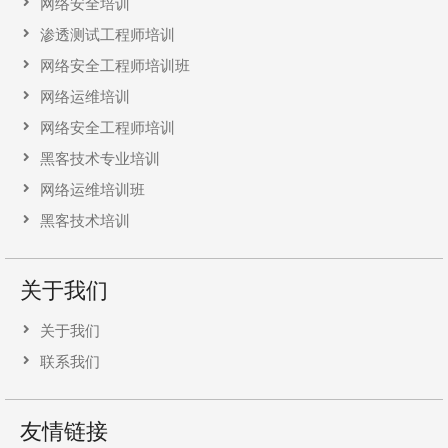
网络安全培训
渗透测试工程师培训
网络安全工程师培训班
网络运维培训
网络安全工程师培训
黑客技术专业培训
网络运维培训班
黑客技术培训
关于我们
关于我们
联系我们
友情链接