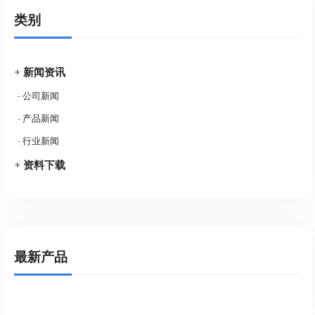
类别
+
新闻资讯
-
公司新闻
-
产品新闻
-
行业新闻
+
资料下载
最新产品