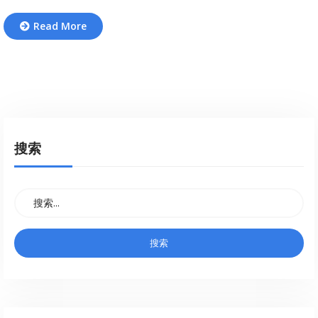
Read More
搜索