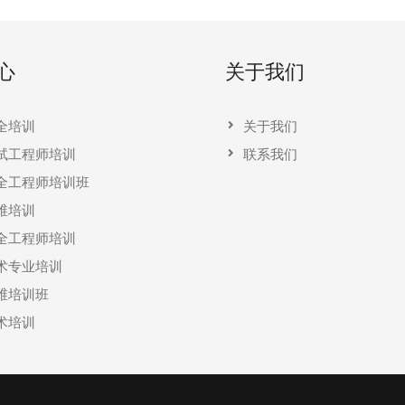
心
关于我们
全培训
关于我们
试工程师培训
联系我们
全工程师培训班
维培训
全工程师培训
术专业培训
维培训班
术培训