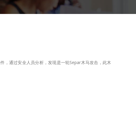
件，通过安全人员分析，发现是一轮Separ木马攻击，此木