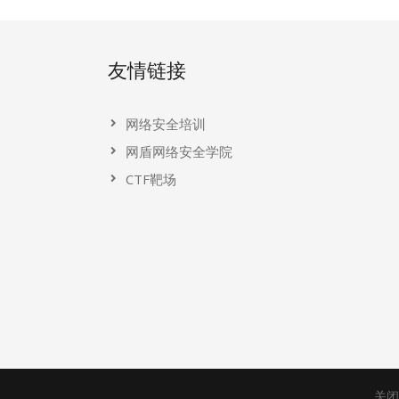
友情链接
网络安全培训
网盾网络安全学院
CTF靶场
关闭