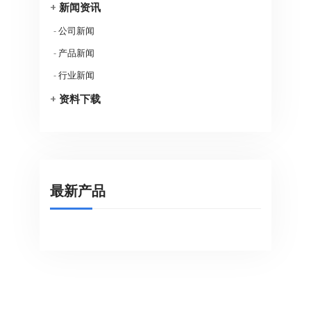
+
新闻资讯
-
公司新闻
-
产品新闻
-
行业新闻
+
资料下载
最新产品