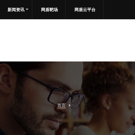
新闻资讯
网盾靶场
网盾云平台
首页