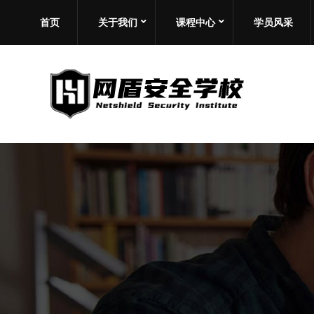
首页
关于我们
课程中心
学员风采