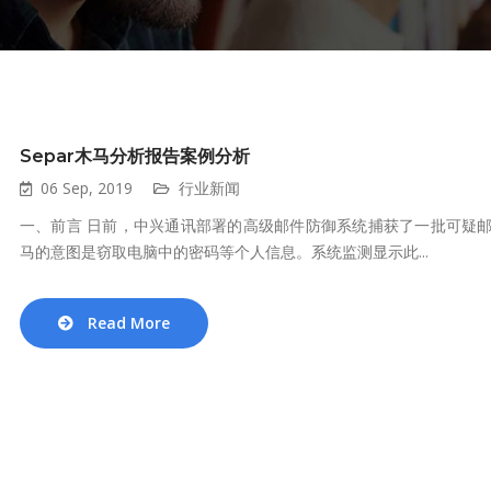
Separ木马分析报告案例分析
06 Sep, 2019
行业新闻
一、前言 日前，中兴通讯部署的高级邮件防御系统捕获了一批可疑邮
马的意图是窃取电脑中的密码等个人信息。系统监测显示此...
Read More