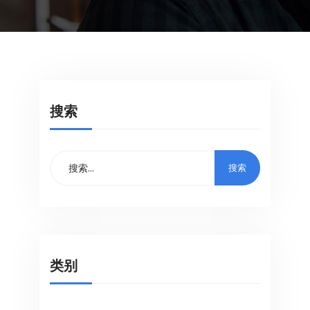
搜索
类别