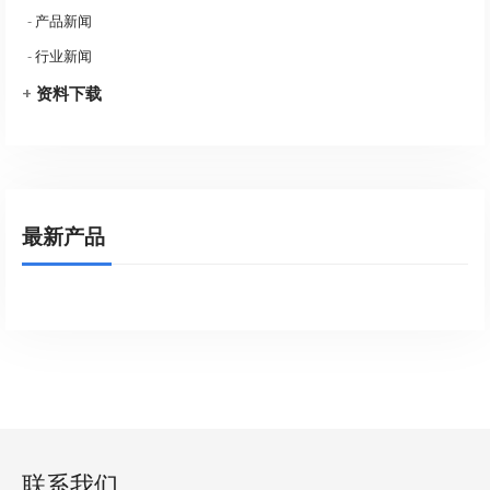
-
产品新闻
-
行业新闻
+
资料下载
最新产品
联系我们