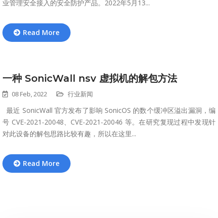
业管理安全接入的安全防护产品。2022年5月13...
Read More
一种 SonicWall nsv 虚拟机的解包方法
08 Feb, 2022
行业新闻
最近 SonicWall 官方发布了影响 SonicOS 的数个缓冲区溢出漏洞，编
号 CVE-2021-20048、CVE-2021-20046 等。在研究复现过程中发现针
对此设备的解包思路比较有趣，所以在这里...
Read More