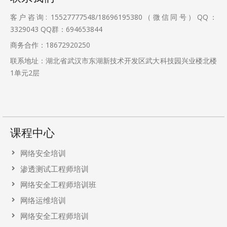
客户咨询: 15527777548/18696195380（微信同号）QQ：
3329043
QQ群：694653844
商务合作：18672920250
联系地址：湖北省武汉市东湖新技术开发区武大科技园兴业楼北楼
1单元2层
课程中心
网络安全培训
渗透测试工程师培训
网络安全工程师培训班
网络运维培训
网络安全工程师培训