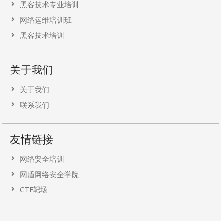
黑客技术专业培训
网络运维培训班
黑客技术培训
关于我们
关于我们
联系我们
友情链接
网络安全培训
网盾网络安全学院
CTF靶场