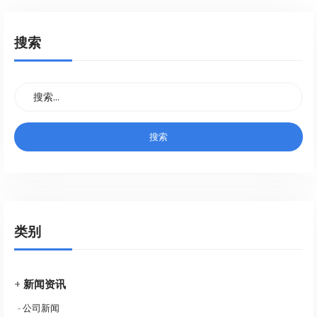
搜索
类别
+
新闻资讯
-
公司新闻