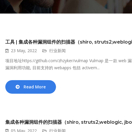
工具 | 集成各种漏洞组件的扫描器（shiro, struts2,weblogic, 
23 May, 2022
行业新闻
项目地址https://github.com/zhzyker/vulmap Vulmap 是
漏洞利用功能, 目前支持的 webapps 包括 activem...
Read More
集成各种漏洞组件的扫描器（shiro, struts2,weblogic, jbos
05 May, 2022
行业新闻