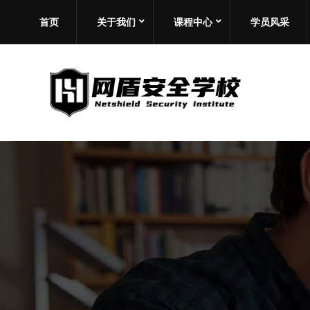
首页
关于我们
课程中心
学员风采