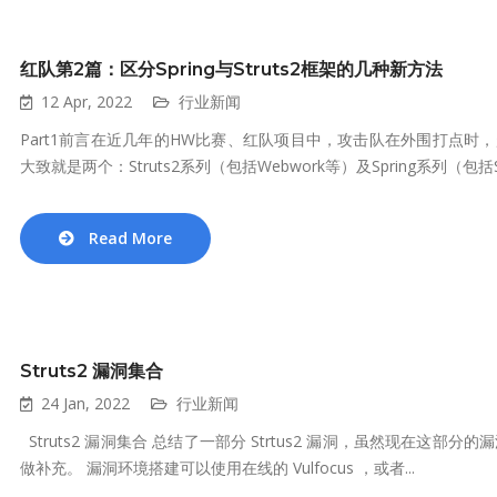
红队第2篇：区分Spring与Struts2框架的几种新方法
12 Apr, 2022
行业新闻
Part1前言在近几年的HW比赛、红队项目中，攻击队在外围打点时，越
大致就是两个：Struts2系列（包括Webwork等）及Spring系列（包括S.
Read More
Struts2 漏洞集合
24 Jan, 2022
行业新闻
Struts2 漏洞集合 总结了一部分 Strtus2 漏洞，虽然现在
做补充。 漏洞环境搭建可以使用在线的 Vulfocus ，或者...