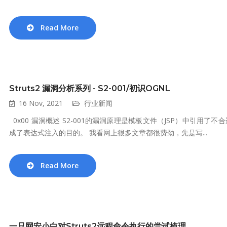
Read More
Struts2 漏洞分析系列 - S2-001/初识OGNL
16 Nov, 2021
行业新闻
0x00 漏洞概述 S2-001的漏洞原理是模板文件（JSP）中引用
成了表达式注入的目的。 我看网上很多文章都很费劲，先是写...
Read More
一只网安小白对Struts2远程命令执行的尝试梳理