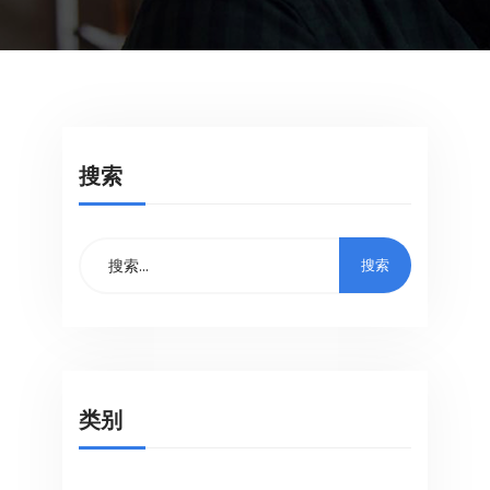
搜索
类别