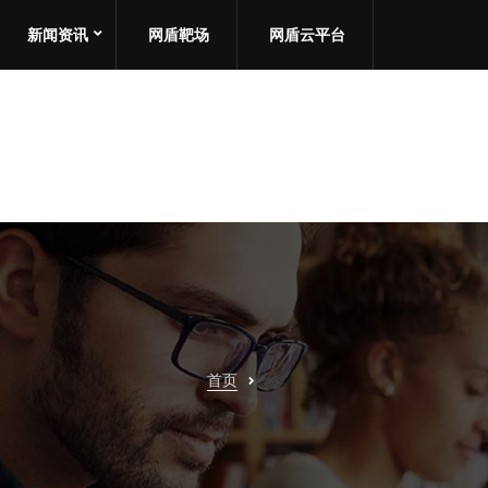
新闻资讯
网盾靶场
网盾云平台
首页