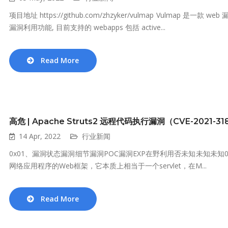
项目地址 https://github.com/zhzyker/vulmap Vulmap 是
漏洞利用功能, 目前支持的 webapps 包括 active...
Read More
高危 | Apache Struts2 远程代码执行漏洞（CVE-2021-31
14 Apr, 2022
行业新闻
0x01、漏洞状态漏洞细节漏洞POC漏洞EXP在野利用否未知未知未知0x02、
网络应用程序的Web框架，它本质上相当于一个servlet，在M...
Read More