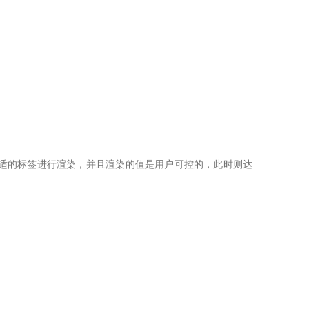
了不合适的标签进行渲染，并且渲染的值是用户可控的，此时则达