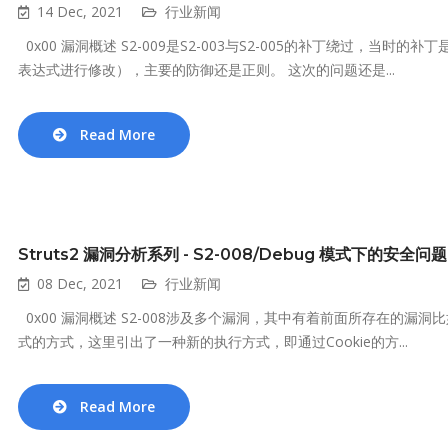
14 Dec, 2021
行业新闻
0x00 漏洞概述 S2-009是S2-003与S2-005的补丁绕过，当
表达式进行修改），主要的防御还是正则。 这次的问题还是...
Read More
Struts2 漏洞分析系列 - S2-008/Debug 模式下的安全问题
08 Dec, 2021
行业新闻
0x00 漏洞概述 S2-008涉及多个漏洞，其中有着前面所存在的漏洞比如S
式的方式，这里引出了一种新的执行方式，即通过Cookie的方...
Read More