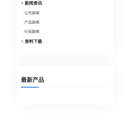
+
新闻资讯
-
公司新闻
-
产品新闻
-
行业新闻
+
资料下载
最新产品