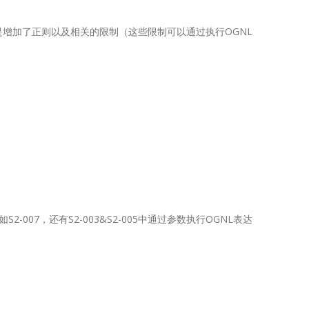
时的补丁是增加了正则以及相关的限制（这些限制可以通过执行OGNL
2-007，还有S2-003&S2-005中通过参数执行OGNL表达