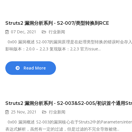
Struts2 漏洞分析系列 - S2-007/类型转换到RCE
07 Dec, 2021
行业新闻
0x00 漏洞概述 S2-007的漏洞原理是在处理类型转换的错误时会
影响版本：2.0.0 – 2.2.3 复现版本：2.2.3 官方issue...
Read More
Struts2 漏洞分析系列 - S2-003&S2-005/初识首个通用S
25 Nov, 2021
行业新闻
0x00 漏洞概述 S2-003的漏洞核心在于Struts2中的Parameter
表达式解析，虽然有一定的过滤，但是过滤的不完全导致被绕...