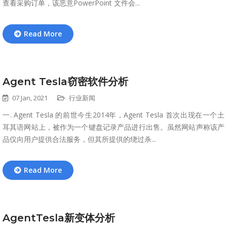
查看采购订单，该恶意PowerPoint 文件会...
Read More
Agent Tesla窃密软件分析
07 Jan, 2021
行业新闻
一. Agent Tesla 的前世今生2014年，Agent Tesla 首次出现在一个土
耳其语网站上，被作为一个键盘记录产品进行出售。虽然网站声称该产
品仅向用户提供合法服务，但其所提供的绕过杀...
Read More
AgentTesla新变体分析