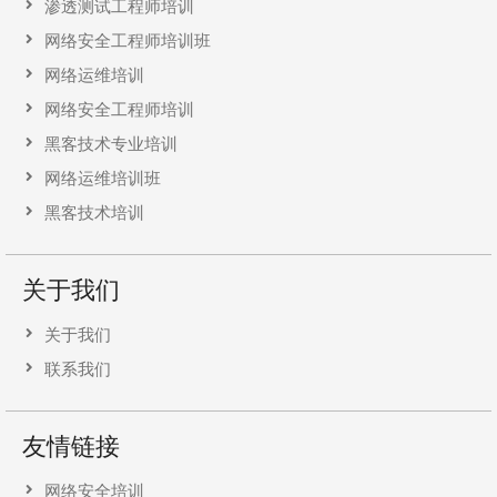
渗透测试工程师培训
网络安全工程师培训班
网络运维培训
网络安全工程师培训
黑客技术专业培训
网络运维培训班
黑客技术培训
关于我们
关于我们
联系我们
友情链接
网络安全培训