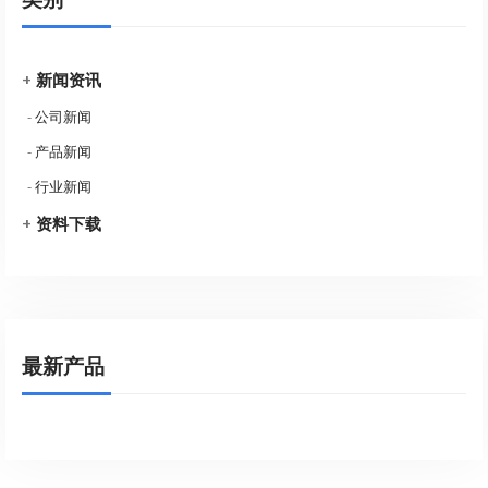
+
新闻资讯
-
公司新闻
-
产品新闻
-
行业新闻
+
资料下载
最新产品