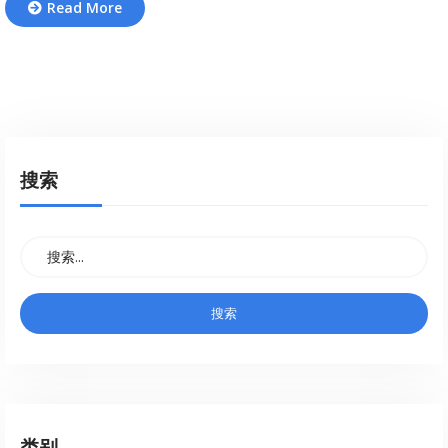
Read More
搜索
类别