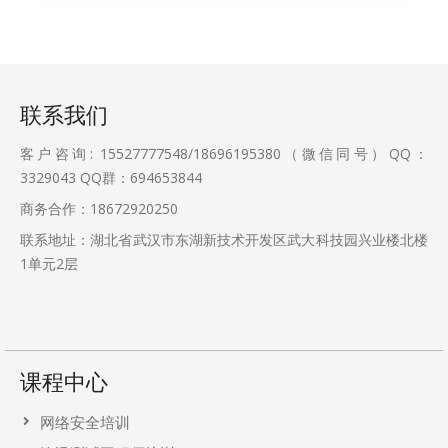
联系我们
客户咨询: 15527777548/18696195380（微信同号）QQ：
3329043
QQ群：694653844
商务合作：18672920250
联系地址：湖北省武汉市东湖新技术开发区武大科技园兴业楼北楼
1单元2层
课程中心
网络安全培训