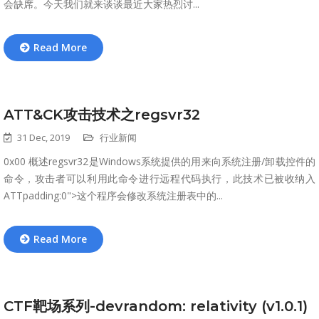
会缺席。今天我们就来谈谈最近大家热烈讨...
Read More
ATT&CK攻击技术之regsvr32
31 Dec, 2019
行业新闻
0x00 概述regsvr32是Windows系统提供的用来向系统注册/卸载控件的
命令，攻击者可以利用此命令进行远程代码执行，此技术已被收纳入
ATTpadding:0">这个程序会修改系统注册表中的...
Read More
CTF靶场系列-devrandom: relativity (v1.0.1)