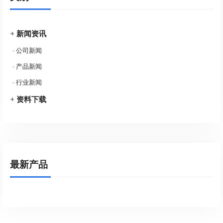
+
新闻资讯
-
公司新闻
-
产品新闻
-
行业新闻
+
资料下载
最新产品