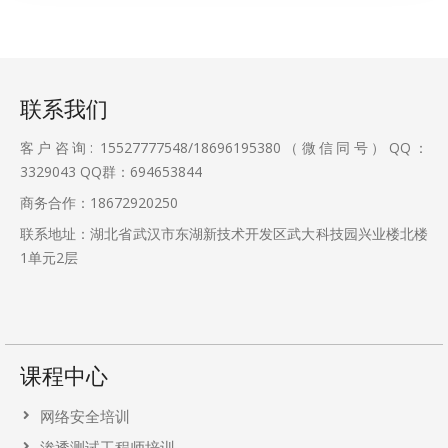
联系我们
客户咨询: 15527777548/18696195380（微信同号）QQ：
3329043
QQ群：694653844
商务合作：18672920250
联系地址：湖北省武汉市东湖新技术开发区武大科技园兴业楼北楼
1单元2层
课程中心
网络安全培训
渗透测试工程师培训