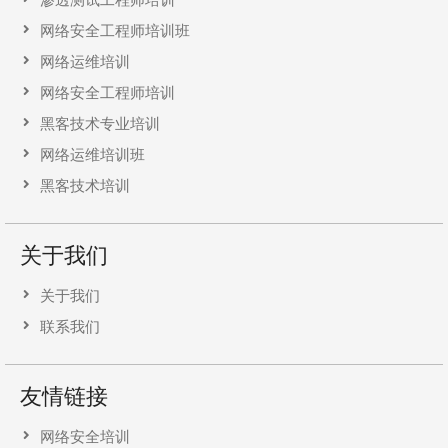
网络安全工程师培训班
网络运维培训
网络安全工程师培训
黑客技术专业培训
网络运维培训班
黑客技术培训
关于我们
关于我们
联系我们
友情链接
网络安全培训