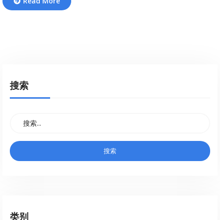
Read More
搜索
类别