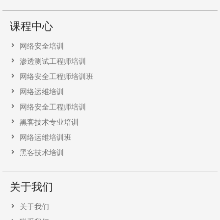
课程中心
网络安全培训
渗透测试工程师培训
网络安全工程师培训班
网络运维培训
网络安全工程师培训
黑客技术专业培训
网络运维培训班
黑客技术培训
关于我们
关于我们