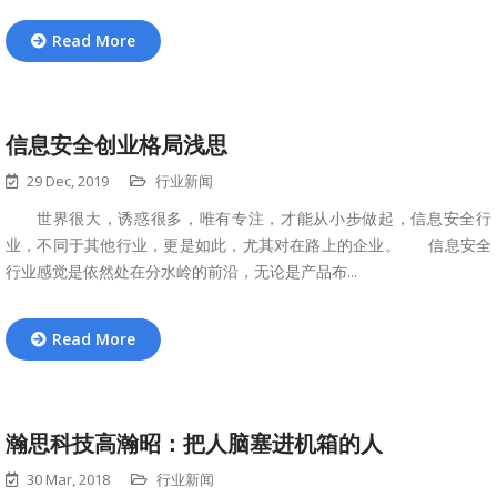
Read More
信息安全创业格局浅思
29 Dec, 2019
行业新闻
世界很大，诱惑很多，唯有专注，才能从小步做起，信息安全行
业，不同于其他行业，更是如此，尤其对在路上的企业。 信息安全
行业感觉是依然处在分水岭的前沿，无论是产品布...
Read More
瀚思科技高瀚昭：把人脑塞进机箱的人
30 Mar, 2018
行业新闻