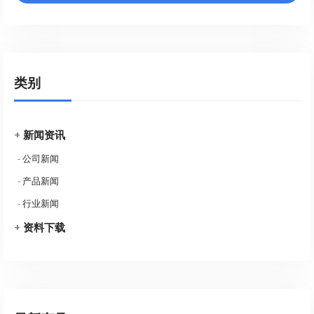
类别
+
新闻资讯
-
公司新闻
-
产品新闻
-
行业新闻
+
资料下载