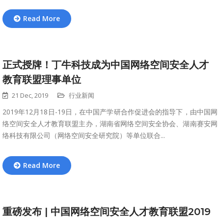
Read More
正式授牌！丁牛科技成为中国网络空间安全人才
教育联盟理事单位
21 Dec, 2019
行业新闻
2019年12月18日-19日，在中国产学研合作促进会的指导下，由中国网
络空间安全人才教育联盟主办，湖南省网络空间安全协会、湖南赛安网
络科技有限公司（网络空间安全研究院）等单位联合...
Read More
重磅发布 | 中国网络空间安全人才教育联盟2019