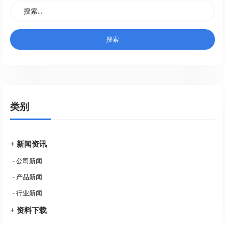
类别
+
新闻资讯
-
公司新闻
-
产品新闻
-
行业新闻
+
资料下载