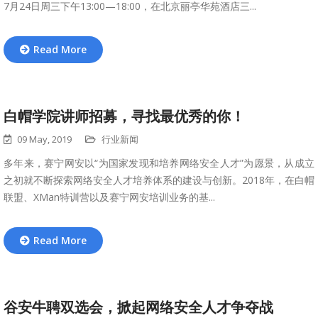
7月24日周三下午13:00—18:00，在北京丽亭华苑酒店三...
Read More
白帽学院讲师招募，寻找最优秀的你！
09 May, 2019
行业新闻
多年来，赛宁网安以“为国家发现和培养网络安全人才”为愿景，从成立
之初就不断探索网络安全人才培养体系的建设与创新。2018年，在白帽
联盟、XMan特训营以及赛宁网安培训业务的基...
Read More
谷安牛聘双选会，掀起网络安全人才争夺战