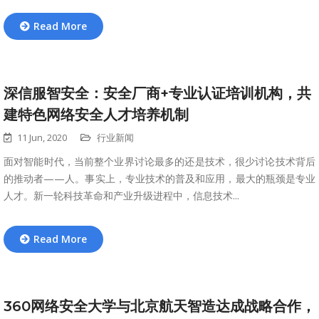
Read More
深信服智安全：安全厂商+专业认证培训机构，共
建特色网络安全人才培养机制
11 Jun, 2020
行业新闻
面对智能时代，当前整个业界讨论最多的还是技术，很少讨论技术背后
的推动者——人。事实上，专业技术的普及和应用，最大的瓶颈是专业
人才。新一轮科技革命和产业升级进程中，信息技术...
Read More
360网络安全大学与北京航天智造达成战略合作，