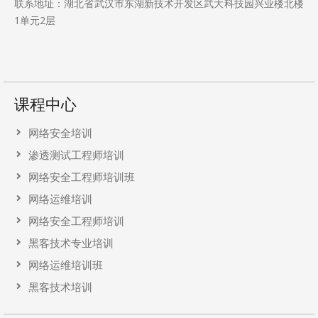
联系地址：湖北省武汉市东湖新技术开发区武大科技园兴业楼北楼
1单元2层
课程中心
网络安全培训
渗透测试工程师培训
网络安全工程师培训班
网络运维培训
网络安全工程师培训
黑客技术专业培训
网络运维培训班
黑客技术培训