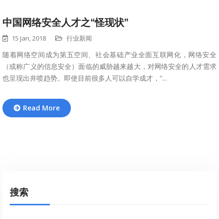
中国网络安全人才之“怪现状”
15 Jan, 2018
行业新闻
随着网络空间成为第五空间、社会基础产业全面互联网化，网络安全
（或称广义的信息安全）面临的威胁越来越大，对网络安全的人才需求
也呈现出井喷趋势。即使目前很多人可以自学成才，“...
Read More
搜索