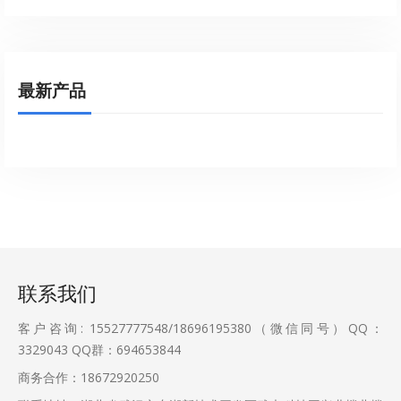
最新产品
联系我们
客户咨询: 15527777548/18696195380（微信同号）QQ：
3329043
QQ群：694653844
商务合作：18672920250