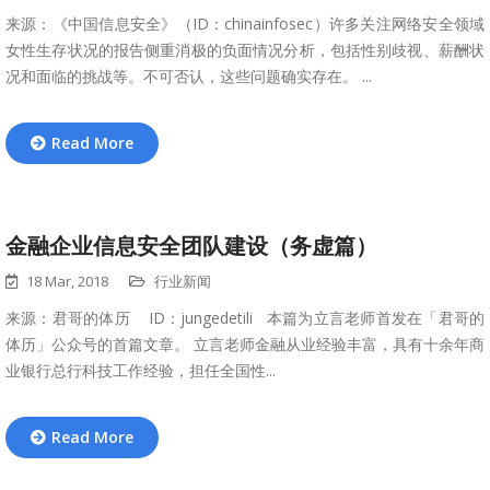
来源：《中国信息安全》（ID：chinainfosec）许多关注网络安全领域
女性生存状况的报告侧重消极的负面情况分析，包括性别歧视、薪酬状
况和面临的挑战等。不可否认，这些问题确实存在。 ...
Read More
金融企业信息安全团队建设（务虚篇）
18 Mar, 2018
行业新闻
来源：君哥的体历 ID：jungedetili 本篇为立言老师首发在「君哥的
体历」公众号的首篇文章。 立言老师金融从业经验丰富，具有十余年商
业银行总行科技工作经验，担任全国性...
Read More