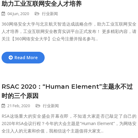
助力工业互联网安全人才培养
04 Jun, 2020
行业新闻
360网络安全大学与北京航天智造达成战略合作，助力工业互联网安全
人才培养，工业互联网安全教育实训平台正式发布！ 更多精彩内容，请
关注【360网络安全大学】公众号注册并报名参与...
Read More
RSAC 2020：“Human Element”主题永不过
时的三个原因
21 Feb, 2020
行业新闻
RSA这场重大的安全盛会开幕在即，不知道大家是否已敲定了自己的
2020年RSA会议行程？今年的大会主题是“Human Element”，为网络安
全注入人的元素和价值，我相信这个主题值得大家支...