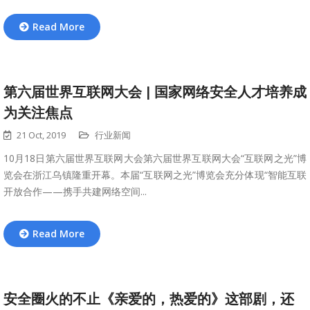
Read More
第六届世界互联网大会 | 国家网络安全人才培养成
为关注焦点
21 Oct, 2019
行业新闻
10月18日第六届世界互联网大会第六届世界互联网大会“互联网之光”博
览会在浙江乌镇隆重开幕。本届“互联网之光”博览会充分体现“智能互联
开放合作——携手共建网络空间...
Read More
安全圈火的不止《亲爱的，热爱的》这部剧，还