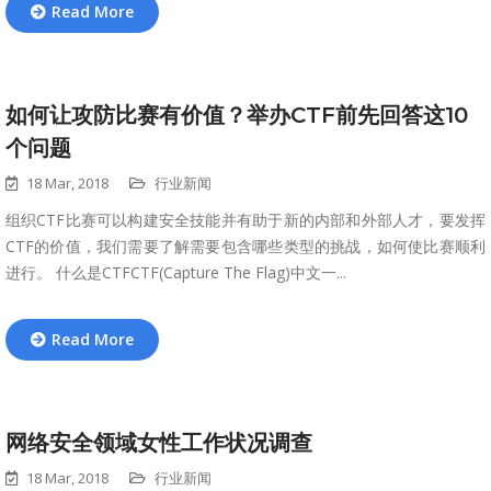
Read More
如何让攻防比赛有价值？举办CTF前先回答这10
个问题
18 Mar, 2018
行业新闻
组织CTF比赛可以构建安全技能并有助于新的内部和外部人才，要发挥
CTF的价值，我们需要了解需要包含哪些类型的挑战，如何使比赛顺利
进行。 什么是CTFCTF(Capture The Flag)中文一...
Read More
网络安全领域女性工作状况调查
18 Mar, 2018
行业新闻