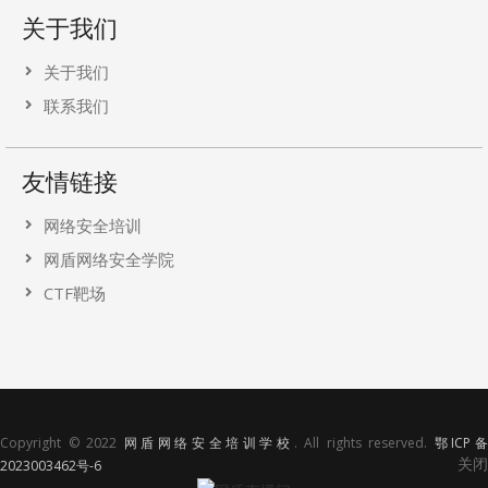
关于我们
关于我们
联系我们
友情链接
网络安全培训
网盾网络安全学院
CTF靶场
Copyright © 2022
网盾网络安全培训学校
. All rights reserved.
鄂ICP
关闭
2023003462号-6