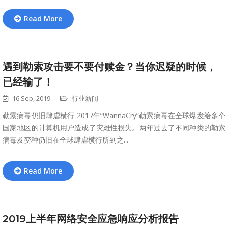
Read More
遇到勒索攻击要不要付赎金？当你迟疑的时候，
已经输了！
16 Sep, 2019
行业新闻
勒索病毒仍旧肆虐横行 2017年“WannaCry”勒索病毒在全球爆发给多个
国家地区的计算机用户造成了灾难性损失。两年过去了不同种类的勒索
病毒及变种仍旧在全球肆虐横行所到之...
Read More
2019上半年网络安全应急响应分析报告