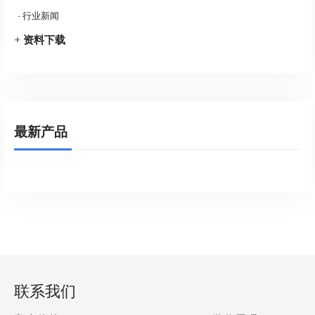
-
行业新闻
+
资料下载
最新产品
联系我们