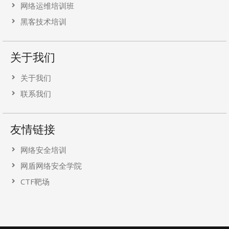
网络运维培训班
黑客技术培训
关于我们
关于我们
联系我们
友情链接
网络安全培训
网盾网络安全学院
CTF靶场