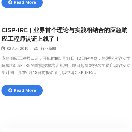
Read More
CISP-IRE | 业界首个理论与实践相结合的应急响
应工程师认证上线了！
02 Apr, 2019
行业新闻
应急响应工程师认证，开班时间5月11日-12日好消息：热烈祝贺谷安学
院成为CISP-IRE的首批授权培训机构，即日起针对报名学员启动谷安助
学计划，凡在6月18日前报名者可以申请CISP-IRE5...
Read More