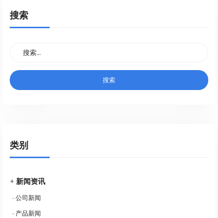
搜索
类别
+
新闻资讯
-
公司新闻
-
产品新闻