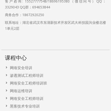
客户咨询: 15527777548/18696195380（微信同号）QQ：
3329043
QQ群：694653844
商务合作：18672920250
联系地址：湖北省武汉市东湖新技术开发区武大科技园兴业楼北楼
1单元2层
课程中心
网络安全培训
渗透测试工程师培训
网络安全工程师培训班
网络运维培训
网络安全工程师培训
黑客技术专业培训