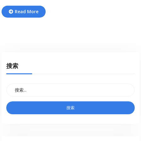
Read More
搜索