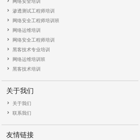
网络安全培训
渗透测试工程师培训
网络安全工程师培训班
网络运维培训
网络安全工程师培训
黑客技术专业培训
网络运维培训班
黑客技术培训
关于我们
关于我们
联系我们
友情链接