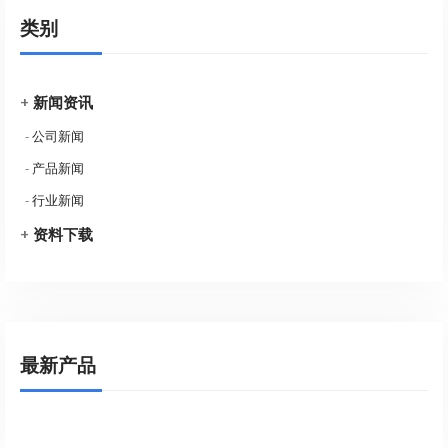
类别
+
新闻资讯
-
公司新闻
-
产品新闻
-
行业新闻
+
资料下载
最新产品