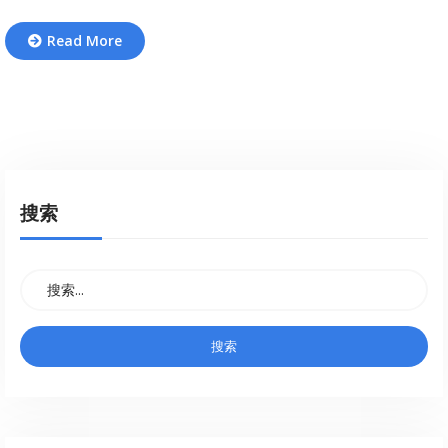
Read More
搜索