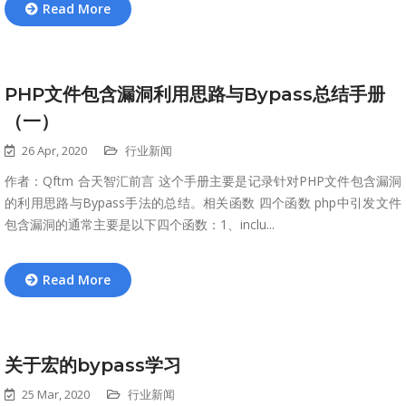
Read More
PHP文件包含漏洞利用思路与Bypass总结手册
（一）
26 Apr, 2020
行业新闻
作者：Qftm 合天智汇前言 这个手册主要是记录针对PHP文件包含漏洞
的利用思路与Bypass手法的总结。相关函数 四个函数 php中引发文件
包含漏洞的通常主要是以下四个函数：1、inclu...
Read More
关于宏的bypass学习
25 Mar, 2020
行业新闻