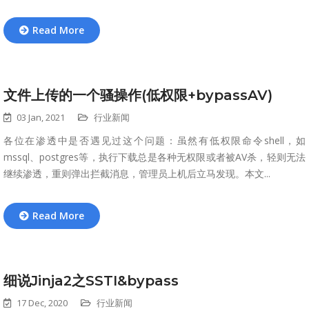
Read More
文件上传的一个骚操作(低权限+bypassAV)
03 Jan, 2021
行业新闻
各位在渗透中是否遇见过这个问题：虽然有低权限命令shell，如
mssql、postgres等，执行下载总是各种无权限或者被AV杀，轻则无法
继续渗透，重则弹出拦截消息，管理员上机后立马发现。本文...
Read More
细说Jinja2之SSTI&bypass
17 Dec, 2020
行业新闻