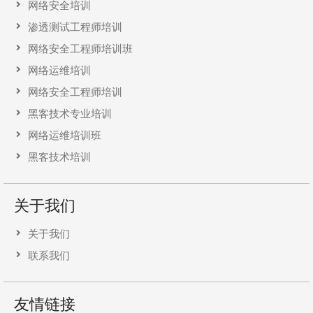
网络安全培训
渗透测试工程师培训
网络安全工程师培训班
网络运维培训
网络安全工程师培训
黑客技术专业培训
网络运维培训班
黑客技术培训
关于我们
关于我们
联系我们
友情链接