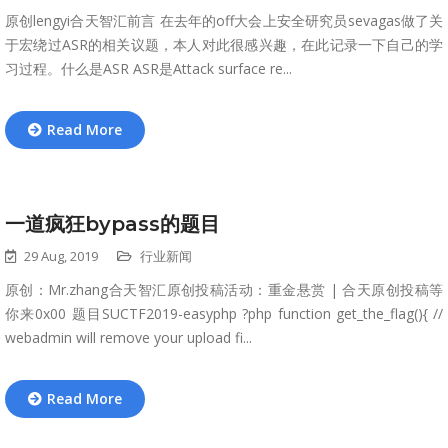
原创lengyi合天智汇前言 在去年的off大会上安全研究员sevagas做了关
于宏绕过ASR的相关议题，本人对此很感兴趣，在此记录一下自己的学
习过程。什么是ASR ASR是Attack surface re...
Read More
一道疯狂bypass的题目
29 Aug, 2019
行业新闻
原创：Mr.zhang合天智汇原创投稿活动：重金悬赏 | 合天原创投稿等
你来0x00 题目SUCTF2019-easyphp ?php function get_the_flag(){ //
webadmin will remove your upload fi...
Read More