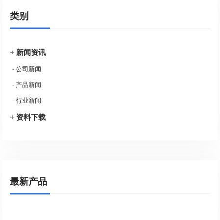
类别
+
新闻资讯
-
公司新闻
-
产品新闻
-
行业新闻
+
资料下载
最新产品