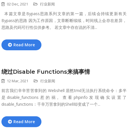
02 Dec, 2021
行业新闻
本篇文章是Bypass思路系列文章的第一篇，后续会持续更新有关
Bypass的思路 因为工作原因，文章断断续续，时间线上会存在差异，
思路及代码可行性仅供参考。 若文章中存在说的不清...
Read More
绕过Disable Functions来搞事情
12 Mar, 2021
行业新闻
前言我们辛辛苦苦拿到的 Webshell 居然tmd无法执行系统命令：多半
是disable_functions惹的祸。查看phpinfo发现确实设置了
disable_functions：千辛万苦拿到的Shell却变成了一个...
Read More