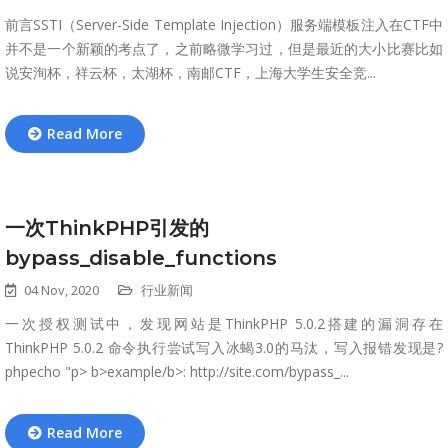
前言SSTI（Server-Side Template Injection）服务端模板注入在CTF中
并不是一个新颖的考点了，之前略微学习过，但是最近的大小比赛比如
说安洵杯，祥云杯，太湖杯，南邮CTF，上海大学生安全竞...
Read More
一次ThinkPHP引发的
bypass_disable_functions
04 Nov, 2020
行业新闻
一次授权测试中，发现网站是ThinkPHP 5.0.2搭建的漏洞存在
ThinkPHP 5.0.2 命令执行尝试写入冰蝎3.0的马汰，写入报错发现是?
phpecho "p> b>example/b>: http://site.com/bypass_...
Read More