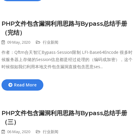
PHP文件包含漏洞利用思路与Bypass总结手册
（完结）
09 May, 2020
行业新闻
作者：Qftm合天智汇Bypass-Session限制 LFI-Base64Encode 很多时
候服务器上存储的Session信息都是经过处理的（编码或加密），这个
时候假如我们利用本地文件包含漏洞直接包含恶意ses...
Read More
PHP文件包含漏洞利用思路与Bypass总结手册
（三）
06 May, 2020
行业新闻