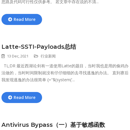
思路及代码可行性仅供参考。 若文章中存在说的不清...
Read More
Latte-SSTI-Payloads总结
13 Dec, 2021
行业新闻
TL;DR 最近西湖论剑有一道使用Latte的题目，当时我也是用的偷鸡办
法做的，当时时间限制就没有仔仔细细的去寻找逃逸的办法。 直到赛后
我发现逃逸的办法很简单 {="${system('...
Read More
Antivirus Bypass（一）基于敏感函数