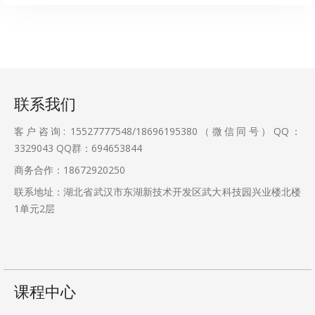
联系我们
客户咨询: 15527777548/18696195380（微信同号）QQ：
3329043
QQ群：694653844
商务合作：18672920250
联系地址：湖北省武汉市东湖新技术开发区武大科技园兴业楼北楼
1单元2层
课程中心