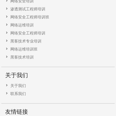
网络安全培训
渗透测试工程师培训
网络安全工程师培训班
网络运维培训
网络安全工程师培训
黑客技术专业培训
网络运维培训班
黑客技术培训
关于我们
关于我们
联系我们
友情链接