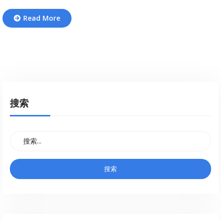
Read More
搜索