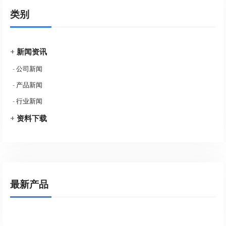
类别
+
新闻资讯
-
公司新闻
-
产品新闻
-
行业新闻
+
资料下载
最新产品