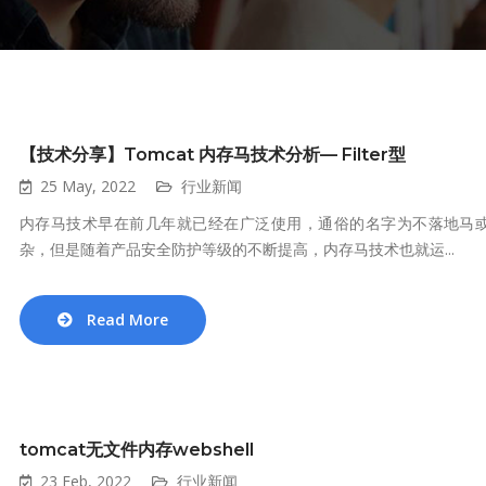
【技术分享】Tomcat 内存马技术分析— Filter型
25 May, 2022
行业新闻
内存马技术早在前几年就已经在广泛使用，通俗的名字为不落地马
杂，但是随着产品安全防护等级的不断提高，内存马技术也就运...
Read More
tomcat无文件内存webshell
23 Feb, 2022
行业新闻