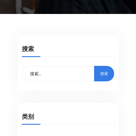
搜索
类别