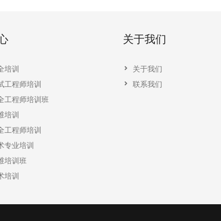
心
关于我们
全培训
关于我们
试工程师培训
联系我们
全工程师培训班
维培训
全工程师培训
术专业培训
维培训班
术培训