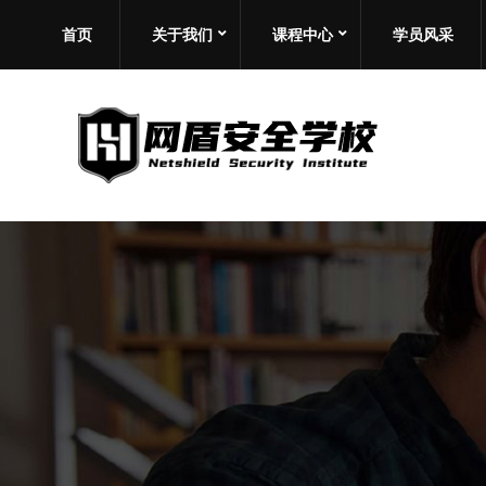
首页
关于我们
课程中心
学员风采