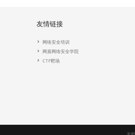
友情链接
网络安全培训
网盾网络安全学院
CTF靶场
关闭