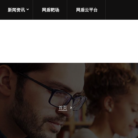
新闻资讯
网盾靶场
网盾云平台
首页