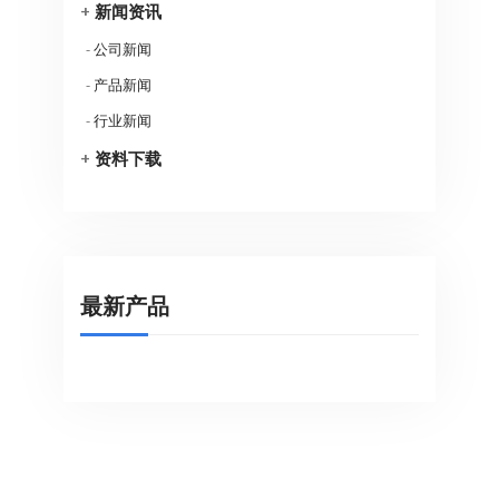
+
新闻资讯
-
公司新闻
-
产品新闻
-
行业新闻
+
资料下载
最新产品