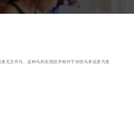
或者无文件马。这种马的实现技术相对于传统马来说更为复