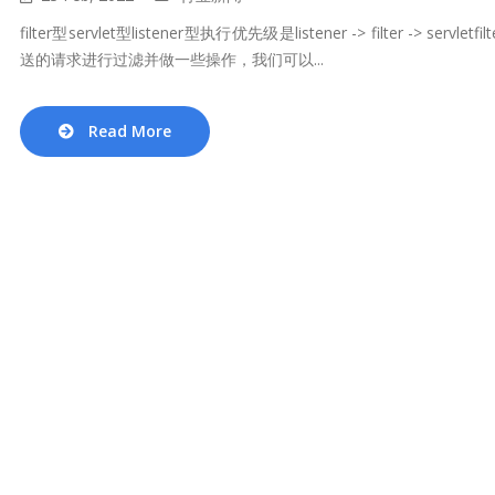
filter型servlet型listener型执行优先级是listener -> filter -> 
送的请求进行过滤并做一些操作，我们可以...
Read More