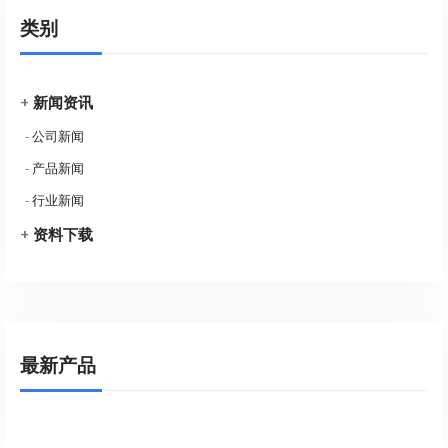
类别
+
新闻资讯
-
公司新闻
-
产品新闻
-
行业新闻
+
资料下载
最新产品