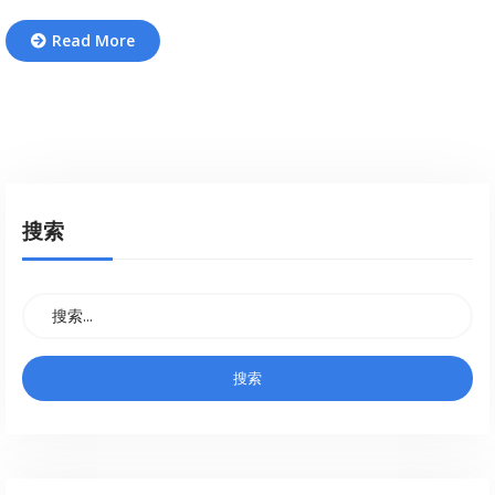
Read More
搜索