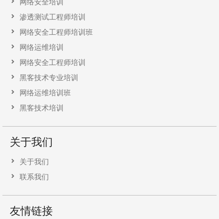
网络安全培训
渗透测试工程师培训
网络安全工程师培训班
网络运维培训
网络安全工程师培训
黑客技术专业培训
网络运维培训班
黑客技术培训
关于我们
关于我们
联系我们
友情链接