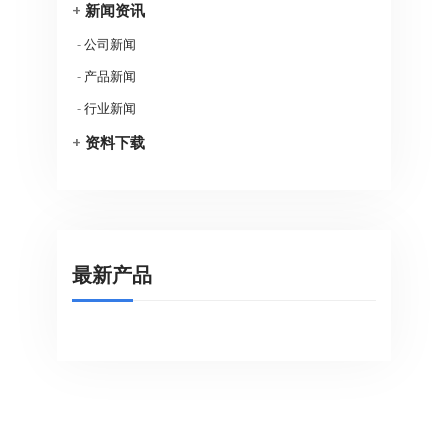
+
新闻资讯
-
公司新闻
-
产品新闻
-
行业新闻
+
资料下载
最新产品