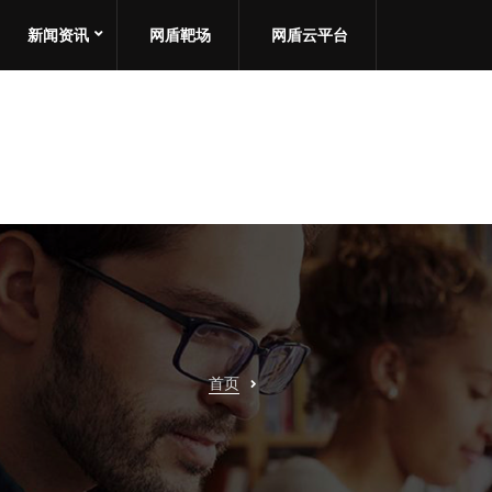
新闻资讯
网盾靶场
网盾云平台
首页