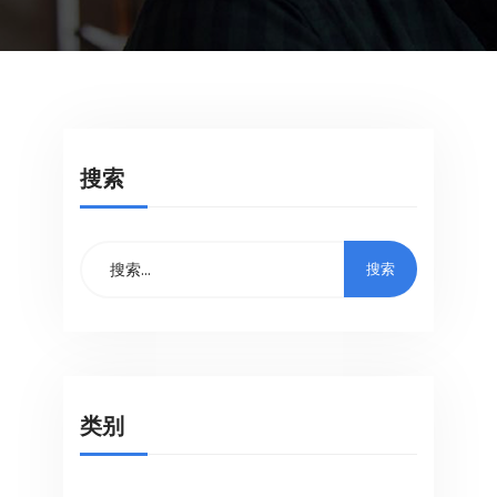
搜索
类别