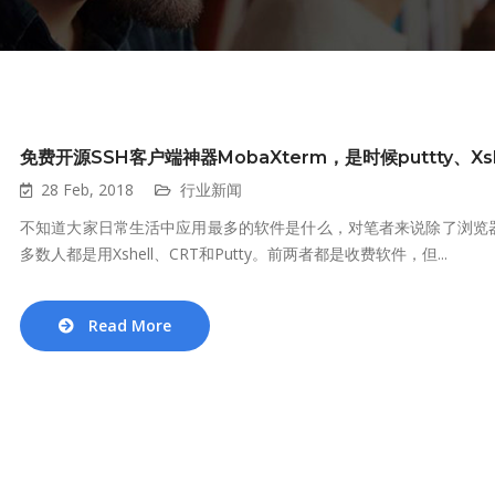
免费开源SSH客户端神器MobaXterm，是时候puttty、Xshel
28 Feb, 2018
行业新闻
不知道大家日常生活中应用最多的软件是什么，对笔者来说除了浏览器和
多数人都是用Xshell、CRT和Putty。前两者都是收费软件，但...
Read More