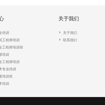
心
关于我们
全培训
关于我们
试工程师培训
联系我们
全工程师培训班
维培训
全工程师培训
术专业培训
维培训班
术培训