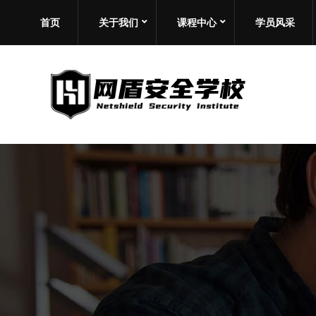
首页
关于我们
课程中心
学员风采