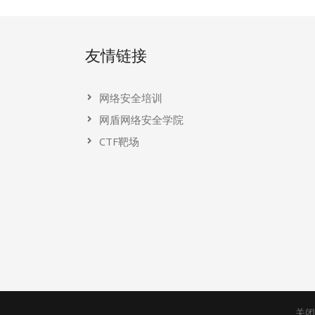
友情链接
网络安全培训
网盾网络安全学院
CTF靶场
关闭