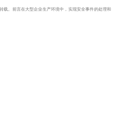
许可禁止转载。前言在大型企业生产环境中，实现安全事件的处理和