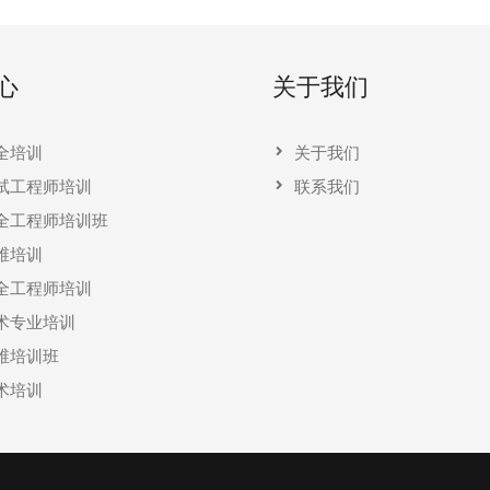
心
关于我们
全培训
关于我们
试工程师培训
联系我们
全工程师培训班
维培训
全工程师培训
术专业培训
维培训班
术培训