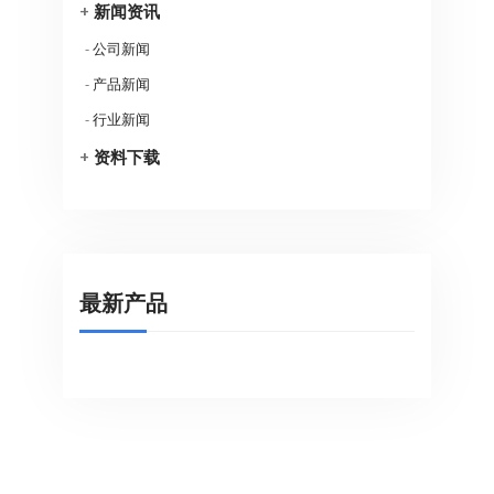
+
新闻资讯
-
公司新闻
-
产品新闻
-
行业新闻
+
资料下载
最新产品