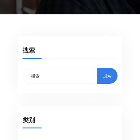
搜索
类别