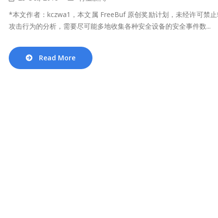
*本文作者：kczwa1，本文属 FreeBuf 原创奖励计划，未经
攻击行为的分析，需要尽可能多地收集各种安全设备的安全事件数...
Read More