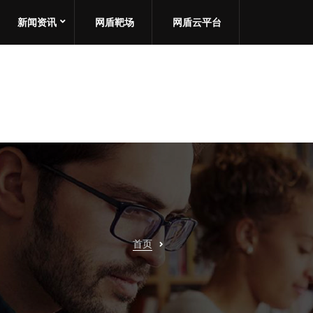
新闻资讯
网盾靶场
网盾云平台
首页