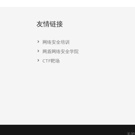
友情链接
网络安全培训
网盾网络安全学院
CTF靶场
关闭