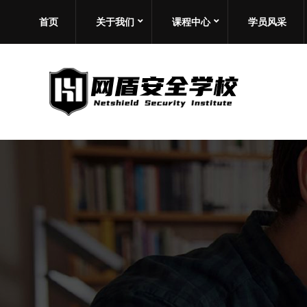
首页
关于我们
课程中心
学员风采