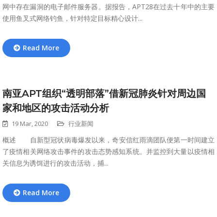
网中存在漏洞的电子邮件服务器。据报告，APT28在过去十年中的主要
使用鱼叉式网络钓鱼，针对特定目标精心设计...
Read More
南亚APT组织“透明部落”借新冠肺炎针对周边国
家和地区的攻击活动分析
19 Mar, 2020
行业新闻
概述 自新型冠状病毒爆发以来，奇安信红雨滴团队便第一时间建立
了疫情相关网络攻击事件的攻击态势感知系统。并监控到大量以疫情相
关信息为诱饵进行的攻击活动，捕...
Read More