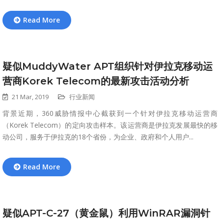
Read More
疑似MuddyWater APT组织针对伊拉克移动运
营商Korek Telecom的最新攻击活动分析
21 Mar, 2019
行业新闻
背景近期，360威胁情报中心截获到一个针对伊拉克移动运营商
（Korek Telecom）的定向攻击样本。该运营商是伊拉克发展最快的移
动公司，服务于伊拉克的18个省份，为企业、政府和个人用户...
Read More
疑似APT-C-27（黄金鼠）利用WinRAR漏洞针