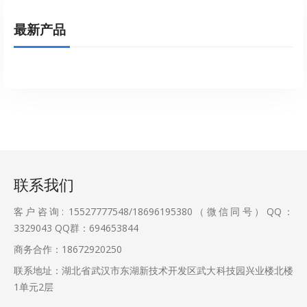
最新产品
联系我们
客户咨询: 15527777548/18696195380（微信同号）QQ：
3329043
QQ群：694653844
商务合作：18672920250
联系地址：湖北省武汉市东湖新技术开发区武大科技园兴业楼北楼
1单元2层