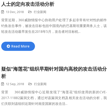
人士的定向攻击活动分析
13 Dec, 2018
行业新闻
背景近期，360威胁情报中心协助用户处理了多起非常有针对性的邮件
钓鱼攻击事件，被攻击目标包括中国境内的巴基斯坦重要商务人士，该
轮攻击活动最早发生在2018年5月，攻击者对目标机...
Read More
疑似“海莲花”组织早期针对国内高校的攻击活动分
析
12 Sep, 2018
行业新闻
背景 360威胁情报中心近期发现了“海莲花”组织使用的新的CVE-
2017-11882漏洞文档，通过对该漏洞文档及相关攻击活动的分析，我
们关联到该组织近期针对南亚国家的攻击活...