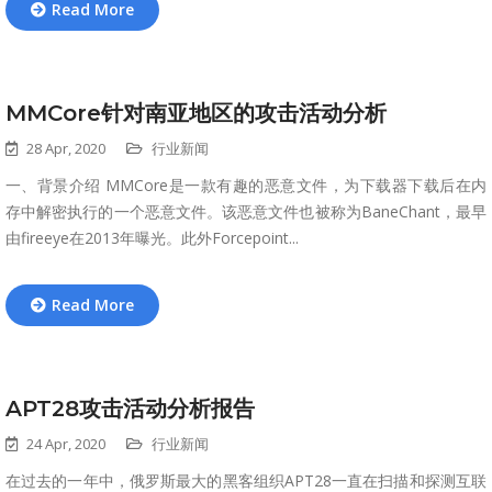
Read More
MMCore针对南亚地区的攻击活动分析
28 Apr, 2020
行业新闻
一、背景介绍 MMCore是一款有趣的恶意文件，为下载器下载后在内
存中解密执行的一个恶意文件。该恶意文件也被称为BaneChant，最早
由fireeye在2013年曝光。此外Forcepoint...
Read More
APT28攻击活动分析报告
24 Apr, 2020
行业新闻
在过去的一年中，俄罗斯最大的黑客组织APT28一直在扫描和探测互联