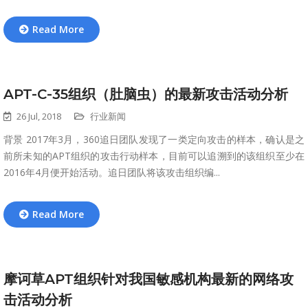
Read More
APT-C-35组织（肚脑虫）的最新攻击活动分析
26 Jul, 2018
行业新闻
背景 2017年3月，360追日团队发现了一类定向攻击的样本，确认是之
前所未知的APT组织的攻击行动样本，目前可以追溯到的该组织至少在
2016年4月便开始活动。追日团队将该攻击组织编...
Read More
摩诃草APT组织针对我国敏感机构最新的网络攻
击活动分析