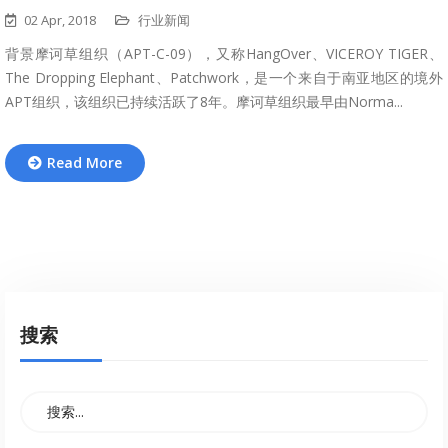
02 Apr, 2018
行业新闻
背景摩诃草组织（APT-C-09），又称HangOver、VICEROY TIGER、
The Dropping Elephant、Patchwork，是一个来自于南亚地区的境外
APT组织，该组织已持续活跃了8年。摩诃草组织最早由Norma...
Read More
搜索