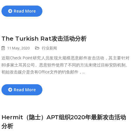
Read More
The Turkish Rat攻击活动分析
11 May, 2020
行业新闻
近期Check Point研究人员发现大规模恶意邮件攻击活动，其主要针对
80多家土耳其公司。恶意软件使用了不同的方法来绕过目标安防机制。
初始攻击媒介是含有Office文件的钓鱼邮件，...
Read More
Hermit（隐士）APT组织2020年最新攻击活动
分析