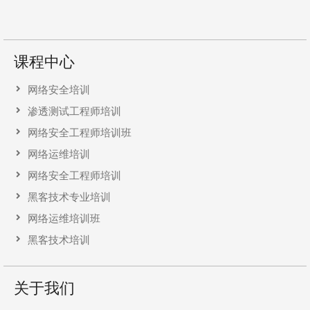
课程中心
网络安全培训
渗透测试工程师培训
网络安全工程师培训班
网络运维培训
网络安全工程师培训
黑客技术专业培训
网络运维培训班
黑客技术培训
关于我们