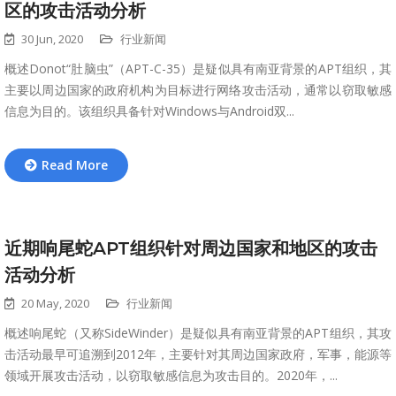
区的攻击活动分析
30 Jun, 2020
行业新闻
概述Donot“肚脑虫”（APT-C-35）是疑似具有南亚背景的APT组织，其
主要以周边国家的政府机构为目标进行网络攻击活动，通常以窃取敏感
信息为目的。该组织具备针对Windows与Android双...
Read More
近期响尾蛇APT组织针对周边国家和地区的攻击
活动分析
20 May, 2020
行业新闻
概述响尾蛇（又称SideWinder）是疑似具有南亚背景的APT组织，其攻
击活动最早可追溯到2012年，主要针对其周边国家政府，军事，能源等
领域开展攻击活动，以窃取敏感信息为攻击目的。2020年，...