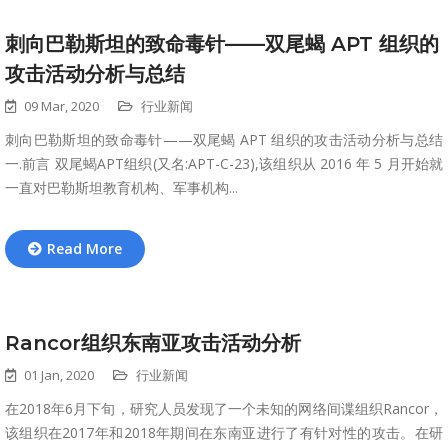
刺向巴勒斯坦的致命毒针——双尾蝎 APT 组织的
攻击活动分析与总结
09 Mar, 2020
行业新闻
刺向巴勒斯坦的致命毒针——双尾蝎 APT 组织的攻击活动分析与总结
一.前言 双尾蝎APT组织(又名:APT-C-23),该组织从 2016 年 5 月开始就
一直对巴勒斯坦教育机构、军事机构...
Read More
Rancor组织东南亚攻击活动分析
01 Jan, 2020
行业新闻
在2018年6月下旬，研究人员发现了一个未知的网络间谍组织Rancor，
该组织在2017年和2018年期间在东南亚进行了有针对性的攻击。在研