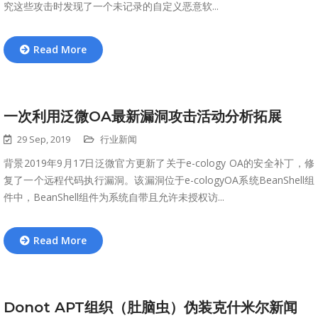
究这些攻击时发现了一个未记录的自定义恶意软...
Read More
一次利用泛微OA最新漏洞攻击活动分析拓展
29 Sep, 2019
行业新闻
背景2019年9月17日泛微官方更新了关于e-cology OA的安全补丁，修
复了一个远程代码执行漏洞。该漏洞位于e-cologyOA系统BeanShell组
件中，BeanShell组件为系统自带且允许未授权访...
Read More
Donot APT组织（肚脑虫）伪装克什米尔新闻