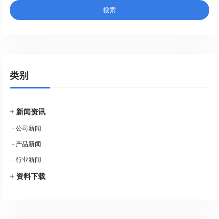
类别
+
新闻资讯
-
公司新闻
-
产品新闻
-
行业新闻
+
资料下载