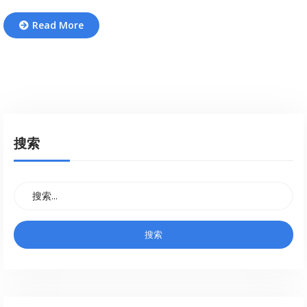
Read More
搜索