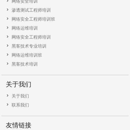
网络安全培训
渗透测试工程师培训
网络安全工程师培训班
网络运维培训
网络安全工程师培训
黑客技术专业培训
网络运维培训班
黑客技术培训
关于我们
关于我们
联系我们
友情链接