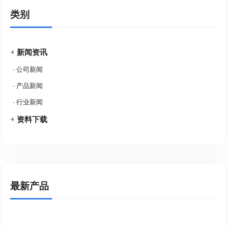
类别
+
新闻资讯
-
公司新闻
-
产品新闻
-
行业新闻
+
资料下载
最新产品