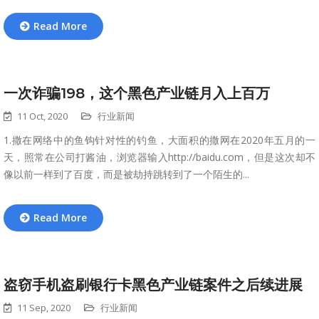
Read More
一次诈骗198，这个黑色产业链月入上百万
11 Oct, 2020
行业新闻
1.撒在网络中的鱼钩针对性的钓鱼，大面积的撒网在2020年五月的一
天，照常在公司打酱油，浏览器输入http://baidu.com，但是这次却不
像以前一样到了百度，而是被劫持跳转到了一个陌生的...
Read More
盗窃手机盗刷银行卡黑色产业链案件之后续进展
11 Sep, 2020
行业新闻