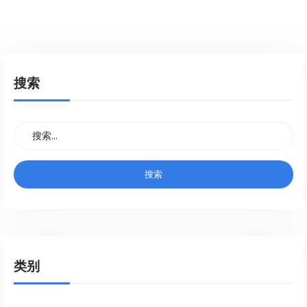
搜索
类别