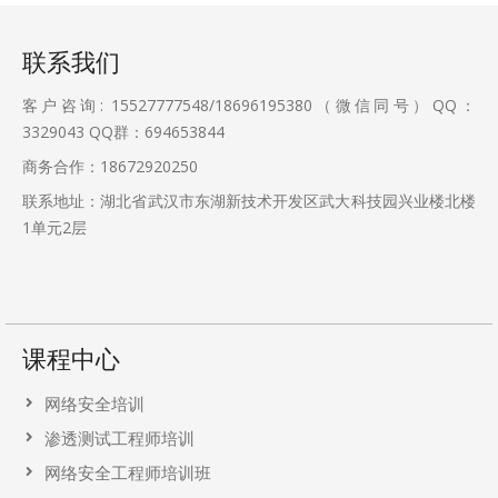
联系我们
客户咨询: 15527777548/18696195380（微信同号）QQ：
3329043
QQ群：694653844
商务合作：18672920250
联系地址：湖北省武汉市东湖新技术开发区武大科技园兴业楼北楼
1单元2层
课程中心
网络安全培训
渗透测试工程师培训
网络安全工程师培训班