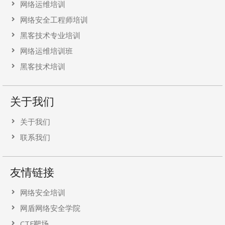
网络运维培训
网络安全工程师培训
黑客技术专业培训
网络运维培训班
黑客技术培训
关于我们
关于我们
联系我们
友情链接
网络安全培训
网盾网络安全学院
CTF靶场