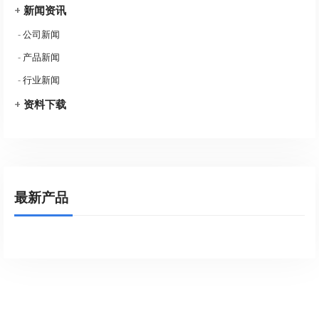
+
新闻资讯
-
公司新闻
-
产品新闻
-
行业新闻
+
资料下载
最新产品