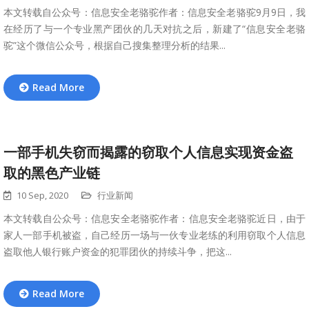
本文转载自公众号：信息安全老骆驼作者：信息安全老骆驼9月9日，我
在经历了与一个专业黑产团伙的几天对抗之后，新建了“信息安全老骆
驼”这个微信公众号，根据自己搜集整理分析的结果...
Read More
一部手机失窃而揭露的窃取个人信息实现资金盗
取的黑色产业链
10 Sep, 2020
行业新闻
本文转载自公众号：信息安全老骆驼作者：信息安全老骆驼近日，由于
家人一部手机被盗，自己经历一场与一伙专业老练的利用窃取个人信息
盗取他人银行账户资金的犯罪团伙的持续斗争，把这...
Read More