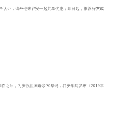
全认证，请@他来谷安一起共享优惠；即日起，推荐好友成
来临之际，为庆祝祖国母亲70华诞，谷安学院发布《2019年