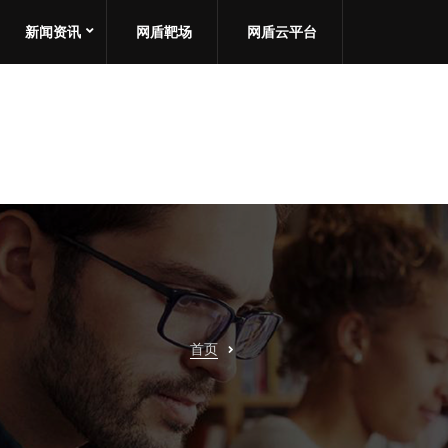
新闻资讯
网盾靶场
网盾云平台
首页