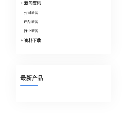
+
新闻资讯
-
公司新闻
-
产品新闻
-
行业新闻
+
资料下载
最新产品