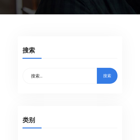
搜索
类别