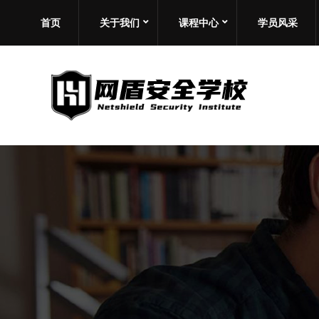
首页
关于我们
课程中心
学员风采