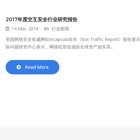
2017年度交互安全行业研究报告
14 Mar, 2018
行业新闻
美国网络安全权威网站Incapsula发布《Bot Traffic Repo
际问题研究中心表示，网络犯罪造成的全球资产损失高...
Read More