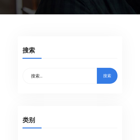
搜索
类别