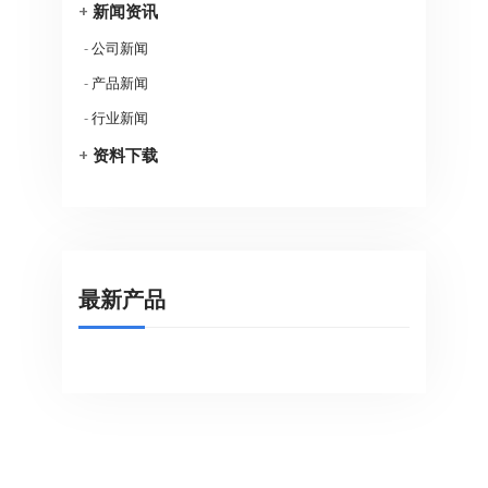
+
新闻资讯
-
公司新闻
-
产品新闻
-
行业新闻
+
资料下载
最新产品