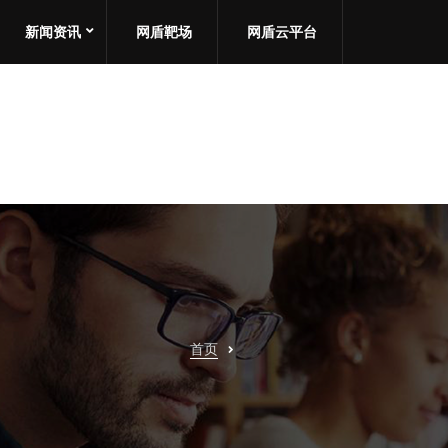
新闻资讯
网盾靶场
网盾云平台
首页