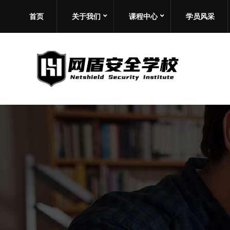
首页
关于我们
课程中心
学员风采