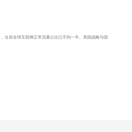
rt》报告显示，当前全球互联网正常流量占比已不到一半。美国战略与国