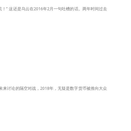
！” 这还是乌云在2016年2月一句吐槽的话。两年时间过去
未来讨论的隔空对战，2018年，无疑是数字货币被推向大众