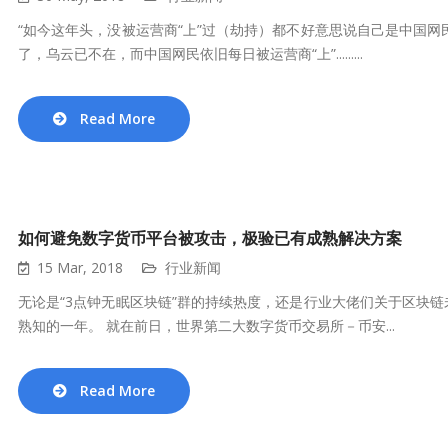
“如今这年头，没被运营商“上”过（劫持）都不好意思说自己是中国网民
了，乌云已不在，而中国网民依旧每日被运营商“上”.........
Read More
如何避免数字货币平台被攻击，极验已有成熟解决方案
15 Mar, 2018
行业新闻
无论是“3点钟无眠区块链”群的持续热度，还是行业大佬们关于区块链
熟知的一年。 就在前日，世界第二大数字货币交易所－币安...
Read More