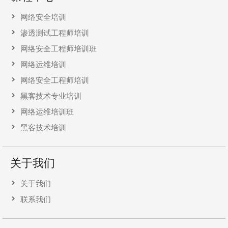
网络安全培训
渗透测试工程师培训
网络安全工程师培训班
网络运维培训
网络安全工程师培训
黑客技术专业培训
网络运维培训班
黑客技术培训
关于我们
关于我们
联系我们