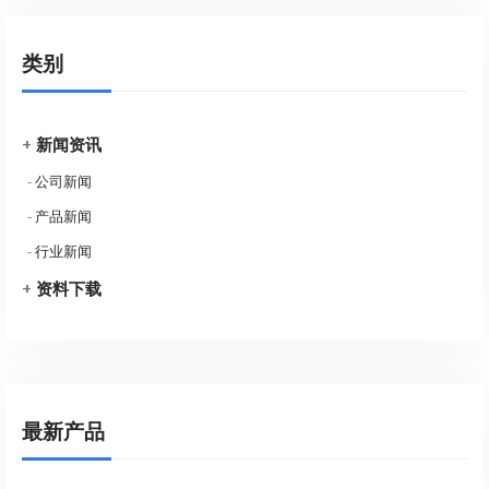
类别
+
新闻资讯
-
公司新闻
-
产品新闻
-
行业新闻
+
资料下载
最新产品