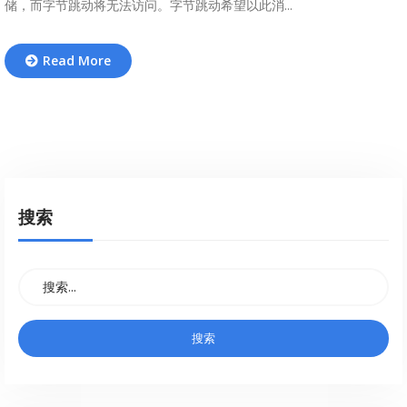
储，而字节跳动将无法访问。字节跳动希望以此消...
Read More
搜索