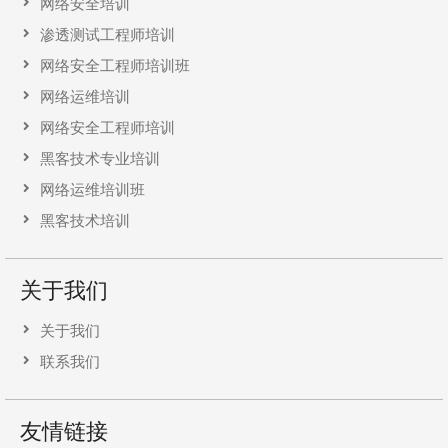
网络安全培训
渗透测试工程师培训
网络安全工程师培训班
网络运维培训
网络安全工程师培训
黑客技术专业培训
网络运维培训班
黑客技术培训
关于我们
关于我们
联系我们
友情链接