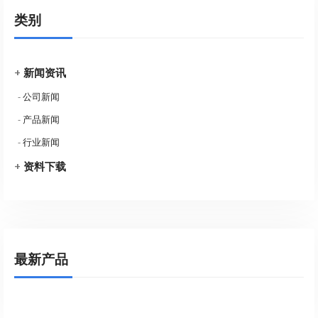
类别
+
新闻资讯
-
公司新闻
-
产品新闻
-
行业新闻
+
资料下载
最新产品