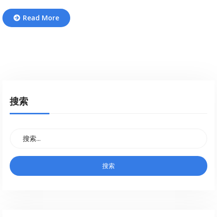
Read More
搜索