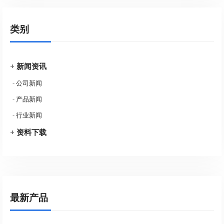
类别
+
新闻资讯
-
公司新闻
-
产品新闻
-
行业新闻
+
资料下载
最新产品