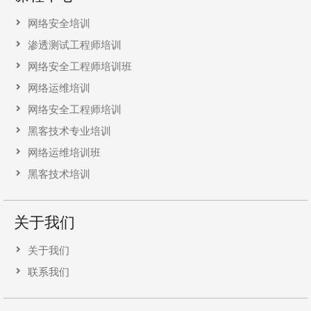
网络安全培训
渗透测试工程师培训
网络安全工程师培训班
网络运维培训
网络安全工程师培训
黑客技术专业培训
网络运维培训班
黑客技术培训
关于我们
关于我们
联系我们