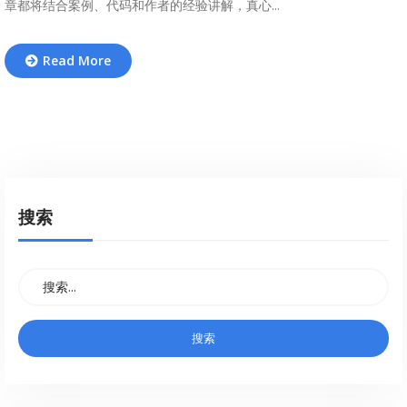
章都将结合案例、代码和作者的经验讲解，真心...
Read More
搜索