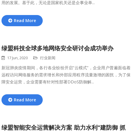
用的发展。基于此，无论是国家机关还是企事业单...
Read More
绿盟科技全球多地网络安全研讨会成功举办
17 Jun, 2020
行业新闻
新冠肺炎疫情期间，各行各业纷纷开启“云模式”，企业用户普遍面临着
远程访问网络服务的需求增长和外部应用程序流量激增的困扰，为了保
障安全运营，企业需要有针对性部署DDoS防御解...
Read More
绿盟智能安全运营解决方案 助力水利“建防御 抓