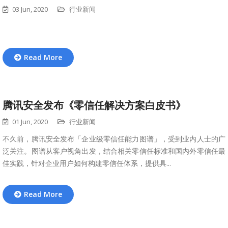
03 Jun, 2020
行业新闻
Read More
腾讯安全发布《零信任解决方案白皮书》
01 Jun, 2020
行业新闻
不久前，腾讯安全发布「企业级零信任能力图谱」，受到业内人士的广
泛关注。图谱从客户视角出发，结合相关零信任标准和国内外零信任最
佳实践，针对企业用户如何构建零信任体系，提供具...
Read More