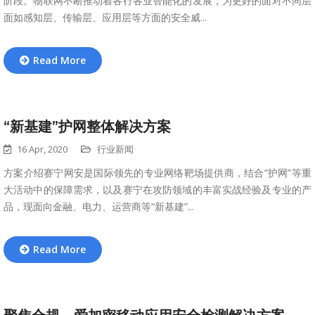
阶段。物联网不断推动着各行各业智能化的发展，为更好的面对不同层
面如感知层、传输层、应用层等方面的安全威...
Read More
“新基建”护网整体解决方案
16 Apr, 2020
行业新闻
方案介绍赛宁网安是国际领先的专业网络靶场提供商，结合“护网”等重
大活动中的保障需求，以及赛宁在攻防领域的丰富实战经验及专业的产
品，现面向金融、电力、运营商等“新基建”...
Read More