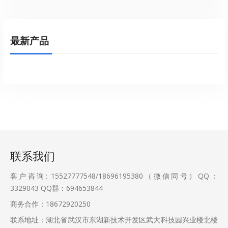
最新产品
联系我们
客户咨询: 15527777548/18696195380（微信同号）QQ：
3329043
QQ群：694653844
商务合作：18672920250
联系地址：湖北省武汉市东湖新技术开发区武大科技园兴业楼北楼