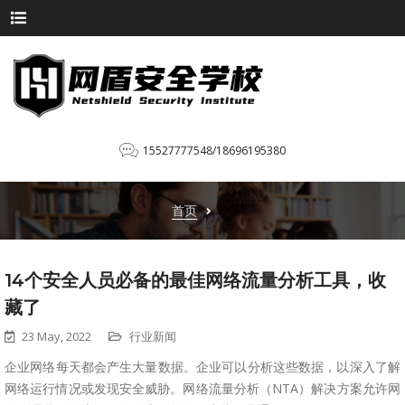
15527777548/18696195380
首页
14个安全人员必备的最佳网络流量分析工具，收
藏了
23 May, 2022
行业新闻
企业网络每天都会产生大量数据。企业可以分析这些数据，以深入了解
网络运行情况或发现安全威胁。网络流量分析（NTA）解决方案允许网