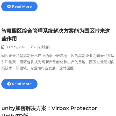
Read More
智慧园区综合管理系统解决方案能为园区带来这
些作用
13 May, 2020
行业新闻
园区未来将是高新技术产业的集中研发地，因为高新企业之间会相互吸
引和集聚，园区也将成为高新产品孵化和生产的基地。园区企业逐渐向
高技术、新领域、专业性行业发展。这对园区...
Read More
unity加密解决方案：Virbox Protector