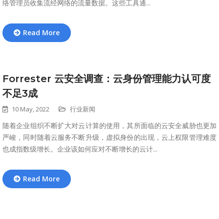
络管理员收集流经网络的流量数据。这些工具通...
Read More
Forrester 云安全调查：云身份管理能力认可度
不足3成
10 May, 2022
行业新闻
随着企业组织不断扩大对云计算的使用，其所面临的云安全威胁也更加
严峻，同时随着云服务不断升级，虚拟身份的出现，云上权限管理难度
也成指数级增长。企业该如何应对不断增长的云计...
Read More