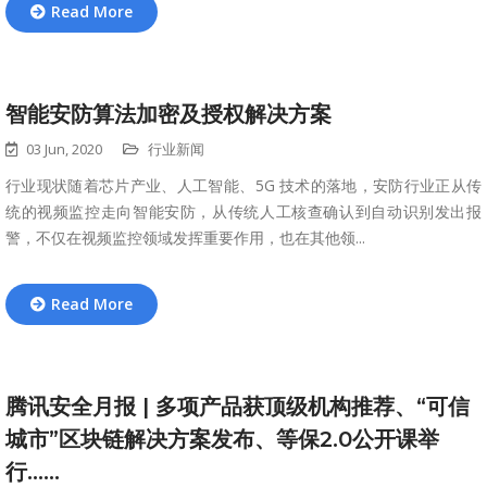
Read More
智能安防算法加密及授权解决方案
03 Jun, 2020
行业新闻
行业现状随着芯片产业、人工智能、5G 技术的落地，安防行业正从传
统的视频监控走向智能安防，从传统人工核查确认到自动识别发出报
警，不仅在视频监控领域发挥重要作用，也在其他领...
Read More
腾讯安全月报 | 多项产品获顶级机构推荐、“可信
城市”区块链解决方案发布、等保2.0公开课举
行……