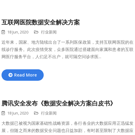
互联网医院数据安全解决方案
18 Jun, 2020
行业新闻
近年来，国家、地方陆续出台了一系列医保政策，支持互联网医院的在
线诊疗服务。此次疫情突发，众多医院通过搭建面向家属和患者的互联
网医疗服务平台，人们足不出户，就可隔空问诊求医...
Read More
腾讯安全发布《数据安全解决方案白皮书》
18 Jun, 2020
行业新闻
大数据已被视为国家基础性战略资源，各行各业的大数据应用正迅猛发
展，但随之而来的数据安全问题也日益加剧，有时甚至限制了大数据应