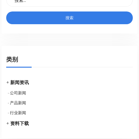
类别
+
新闻资讯
-
公司新闻
-
产品新闻
-
行业新闻
+
资料下载