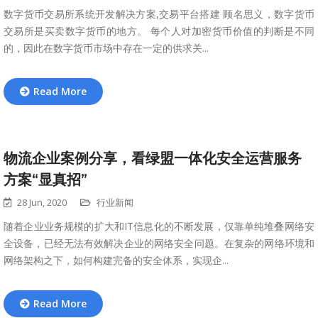
数字货币交易所系统开发解决方案,交易平台搭建 顾名思义，数字货币
交易所是买卖数字货币的地方。 每个人对加密货币价值的判断是不同
的，因此在数字货币市场中存在一定的供求关...
Read More
物流企业案例分享，看绿盟一体化安全运营服务
方案“显真招”
28 Jun, 2020
行业新闻
随着企业业务规模的扩大和IT信息化的不断发展，仅靠单纯堆叠网络安
全设备，已经无法有效解决企业的网络安全问题。在复杂的网络环境和
网络架构之下，如何构建完备的安全体系，实现企...
Read More