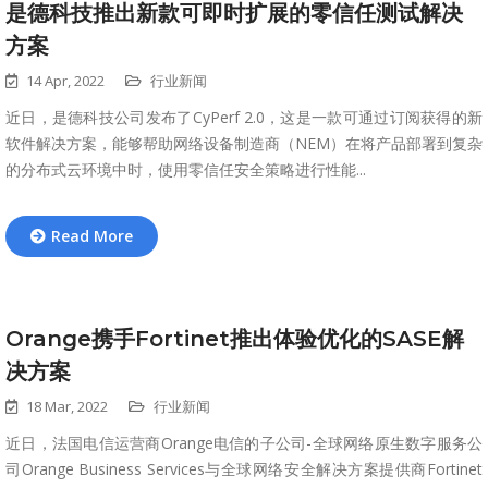
是德科技推出新款可即时扩展的零信任测试解决
方案
14 Apr, 2022
行业新闻
近日，是德科技公司发布了CyPerf 2.0，这是一款可通过订阅获得的新
软件解决方案，能够帮助网络设备制造商（NEM）在将产品部署到复杂
的分布式云环境中时，使用零信任安全策略进行性能...
Read More
Orange携手Fortinet推出体验优化的SASE解
决方案
18 Mar, 2022
行业新闻
近日，法国电信运营商Orange电信的子公司-全球网络原生数字服务公
司Orange Business Services与全球网络安全解决方案提供商Fortinet