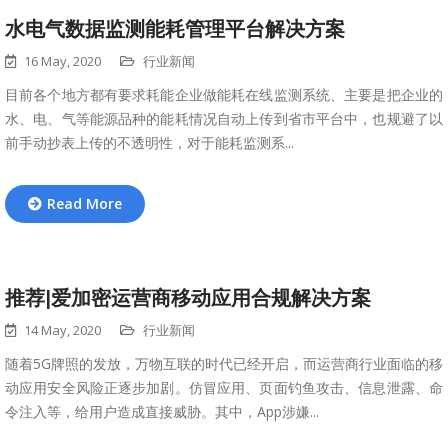
水电气数据监测能耗管理平台解决方案
16 May, 2020
行业新闻
目前各个地方都有要求耗能企业做能耗在线监测系统、主要是把企业的
水、电、气等能源品种的能耗情况自动上传到省市平台中，也规避了以
前手动抄表上传的不透明性，对于能耗监测系...
Read More
推荐|爱加密运营商移动应用合规解决方案
14 May, 2020
行业新闻
随着5G牌照的发放，万物互联的时代已经开启，而运营商行业面临的移
动应用安全风险正逐步加剧。仿冒应用、页面钓鱼攻击、信息泄露、命
令注入等，给用户造成直接威胁。其中，App涉嫌...