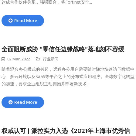
达成合作伙伴关系，强强联合，将Fortinet安全...
Read More
全面阻断威胁 “零信任边缘战略”落地刻不容缓
02 Mar, 2022
行业新闻
随着混合办公模式的兴起，远程办公用户需要随时随地快速访问数据中
心、多云环境以及SaaS等平台之上的分布式应用程序。全球数字化转型
的加速，要求企业组织主动拥抱并部署新技术...
Read More
权威认可 | 派拉实力入选《2021年上海市优秀信