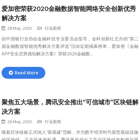
爱加密荣获2020金融数据智能网络安全创新优秀
解决方案
28 May, 2020
行业新闻
由中国银行业协会金融科技专业委员会指导，金科创新社主办的“第二
届金融数据智能优秀解决方案评选”活动近期揭幕榜单，爱加密《金融
APP安全态势感知解决方案》荣获2020金融数...
Read More
聚焦五大场景，腾讯安全推出“可信城市”区块链解
决方案
26 May, 2020
行业新闻
随着区块链被正式纳入“新基建”范畴，作为数字经济时代新型基础设施
的区块链，正在迎来新机遇。腾讯率先提出了产业区块链的构想与思