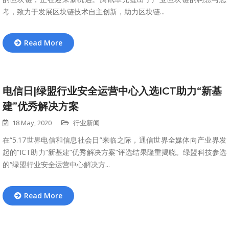
考，致力于发展区块链技术自主创新，助力区块链...
Read More
电信日|绿盟行业安全运营中心入选ICT助力“新基
建”优秀解决方案
18 May, 2020
行业新闻
在“5.17世界电信和信息社会日”来临之际，通信世界全媒体向产业界发
起的“ICT助力“新基建”优秀解决方案”评选结果隆重揭晓。绿盟科技参选
的“绿盟行业安全运营中心解决方...
Read More