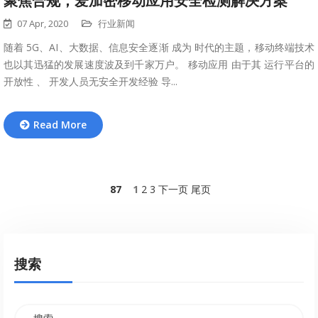
聚焦合规，爱加密移动应用安全检测解决方案
07 Apr, 2020
行业新闻
随着 5G、AI、大数据、信息安全逐渐 成为 时代的主题，移动终端技术
也以其迅猛的发展速度波及到千家万户。 移动应用 由于其 运行平台的
开放性 、 开发人员无安全开发经验 导...
Read More
87
1
2
3
下一页
尾页
搜索