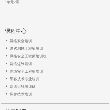
1单元2层
课程中心
网络安全培训
渗透测试工程师培训
网络安全工程师培训班
网络运维培训
网络安全工程师培训
黑客技术专业培训
网络运维培训班
黑客技术培训