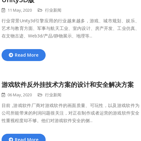
Unity3D版
11 May, 2020
行业新闻
行业背景Unity3d引擎应用的行业越来越多，游戏、城市规划、娱乐、
艺术与教育方面、军事与航天工业、室内设计、房产开发、工业仿真、
在文物古迹、Web3d/产品/静物展示、地理等...
Read More
游戏软件反外挂技术方案的设计和安全解决方案
06 May, 2020
行业新闻
目前 ,游戏软件厂商对游戏软件的画面质量、可玩性，以及游戏软件为
公司所能带来的利润问题很关注，对正在制作或者运营的游戏软件安全
性重视程度却不够。他们对游戏软件安全的侧...
Read More