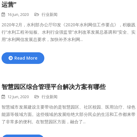
运营”
16 Jun, 2020
行业新闻
2020年2月，水利部办公厅印发《2020年水利网信工作要点》，积极践
行“水利工程补短板、水利行业强监管”水利改革发展总基调和“安全、实
用”水利网信发展总要求，加快补齐水利网...
Read More
智慧园区综合管理平台解决方案有哪些
12 Jun, 2020
行业新闻
智慧城市发展建设主要带动的是智慧园区、社区校园、医用治疗、绿色
能源等领域方面。这些领域的发展给绝大部分民众的生活和工作都来带
了非常多的便利。在智慧园区方面，融合了...