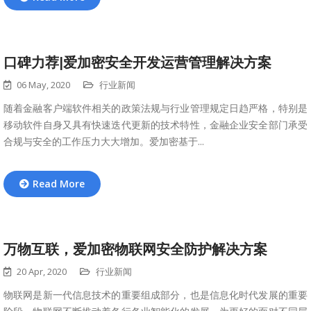
口碑力荐|爱加密安全开发运营管理解决方案
06 May, 2020
行业新闻
随着金融客户端软件相关的政策法规与行业管理规定日趋严格，特别是
移动软件自身又具有快速迭代更新的技术特性，金融企业安全部门承受
合规与安全的工作压力大大增加。爱加密基于...
Read More
万物互联，爱加密物联网安全防护解决方案
20 Apr, 2020
行业新闻
物联网是新一代信息技术的重要组成部分，也是信息化时代发展的重要