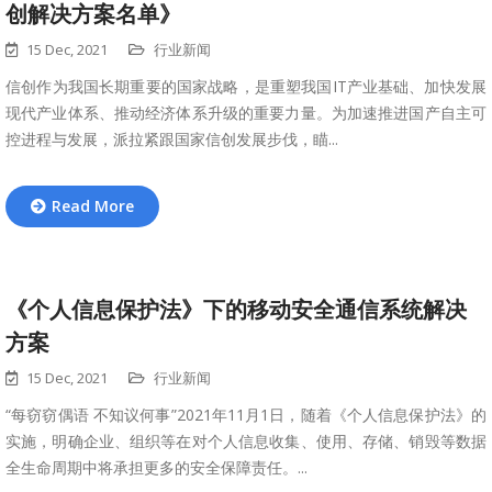
创解决方案名单》
15 Dec, 2021
行业新闻
信创作为我国长期重要的国家战略，是重塑我国IT产业基础、加快发展
现代产业体系、推动经济体系升级的重要力量。为加速推进国产自主可
控进程与发展，派拉紧跟国家信创发展步伐，瞄...
Read More
《个人信息保护法》下的移动安全通信系统解决
方案
15 Dec, 2021
行业新闻
“每窃窃偶语 不知议何事”2021年11月1日，随着《个人信息保护法》的
实施，明确企业、组织等在对个人信息收集、使用、存储、销毁等数据
全生命周期中将承担更多的安全保障责任。...