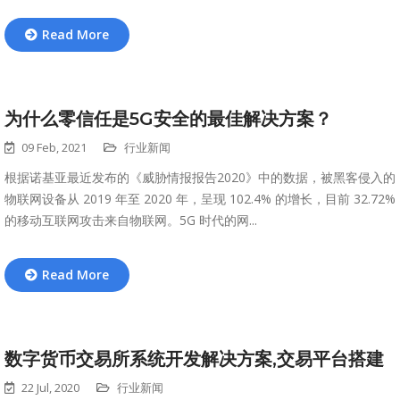
Read More
为什么零信任是5G安全的最佳解决方案？
09 Feb, 2021
行业新闻
根据诺基亚最近发布的《威胁情报报告2020》中的数据，被黑客侵入的
物联网设备从 2019 年至 2020 年，呈现 102.4% 的增长，目前 32.72%
的移动互联网攻击来自物联网。5G 时代的网...
Read More
数字货币交易所系统开发解决方案,交易平台搭建
22 Jul, 2020
行业新闻