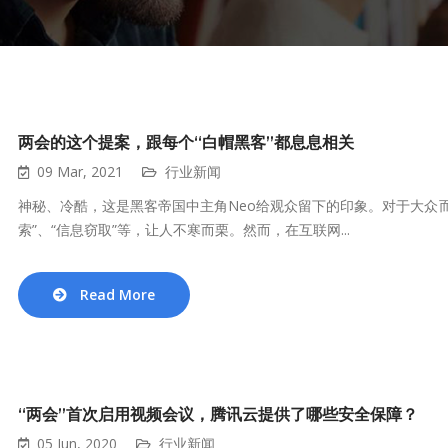
两会的这个提案，跟每个“白帽黑客”都息息相关
09 Mar, 2021
行业新闻
神秘、冷酷，这是黑客帝国中主角Neo给观众留下的印象。对于大众而
索”、“信息窃取”等，让人不寒而栗。然而，在互联网...
Read More
“两会”首次启用视频会议，腾讯云提供了哪些安全保障？
05 Jun, 2020
行业新闻