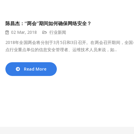
陈昌杰：“两会”期间如何确保网络安全？
02 Mar, 2018
行业新闻
2018年全国两会将分别于3月5日和3日召开。在两会召开期间，
点行业重点单位的信息安全管理者、运维技术人员来说，如...
Read More