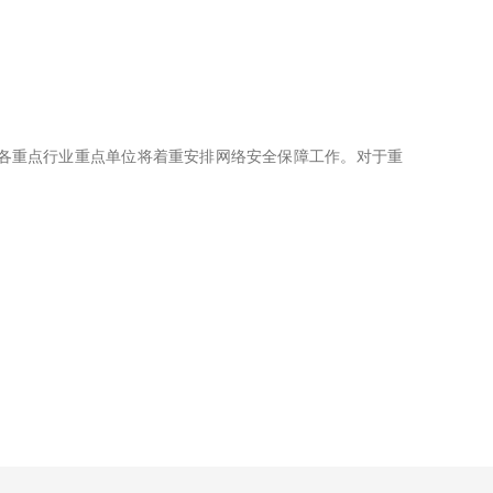
全国各重点行业重点单位将着重安排网络安全保障工作。对于重