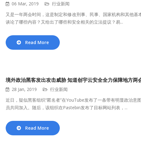
06 Mar, 2019
行业新闻
又是一年两会时间，这是制定和修改刑事、民事、国家机构和其他基本
谈论了哪些内容？又给出了哪些和安全相关的立法提议？易...
Read More
境外政治黑客发出攻击威胁 知道创宇云安全全力保障地方两
28 Jan, 2019
行业新闻
近日，疑似黑客组织“匿名者”在YouTube发布了一条带有明显政
员共同加入。随后，该组织在Pastebin发布了目标网站列表，...
Read More