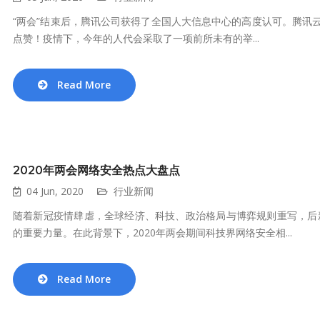
“两会”结束后，腾讯公司获得了全国人大信息中心的高度认可。腾讯
点赞！疫情下，今年的人代会采取了一项前所未有的举...
Read More
2020年两会网络安全热点大盘点
04 Jun, 2020
行业新闻
随着新冠疫情肆虐，全球经济、科技、政治格局与博弈规则重写，后
的重要力量。在此背景下，2020年两会期间科技界网络安全相...
Read More