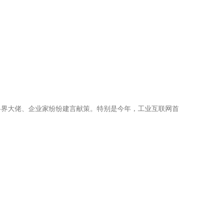
，各界大佬、企业家纷纷建言献策。特别是今年，工业互联网首