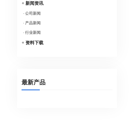
+
新闻资讯
-
公司新闻
-
产品新闻
-
行业新闻
+
资料下载
最新产品