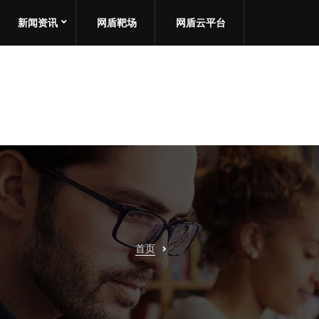
新闻资讯
网盾靶场
网盾云平台
首页