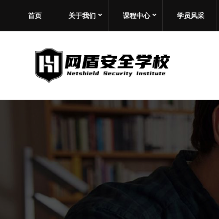
首页
关于我们
课程中心
学员风采