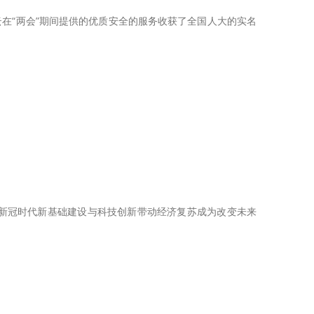
云在“两会”期间提供的优质安全的服务收获了全国人大的实名
新冠时代新基础建设与科技创新带动经济复苏成为改变未来