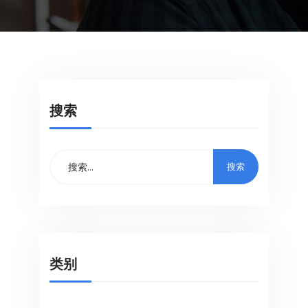
搜索
类别