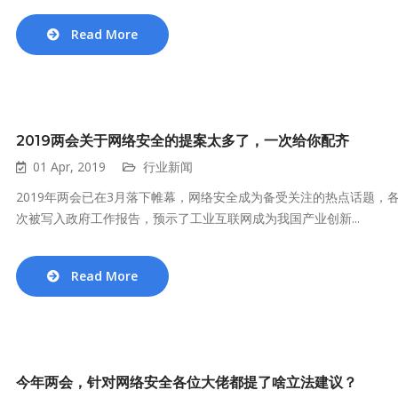
Read More
2019两会关于网络安全的提案太多了，一次给你配齐
01 Apr, 2019
行业新闻
2019年两会已在3月落下帷幕，网络安全成为备受关注的热点话题
次被写入政府工作报告，预示了工业互联网成为我国产业创新...
Read More
今年两会，针对网络安全各位大佬都提了啥立法建议？