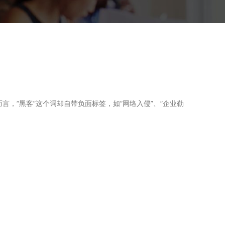
言，“黑客”这个词却自带负面标签，如“网络入侵”、“企业勒