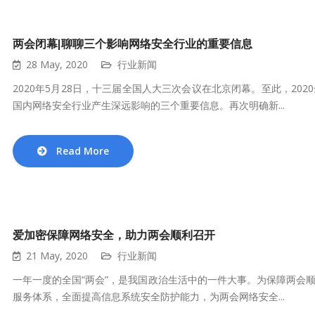
两会闭幕|聊聊三个影响网络安全行业的重要信息
28 May, 2020
行业新闻
2020年5月28日，十三届全国人大三次会议在北京闭幕。至此，2
国内网络安全行业产生深远影响的三个重要信息。再次明确新...
Read More
爱加密保障网络安全，助力两会顺利召开
21 May, 2020
行业新闻
一年一度的全国“两会”，是我国政治生活中的一件大事。为保障两会
服务体系，全面提高信息系统安全防护能力，为两会网络安全...