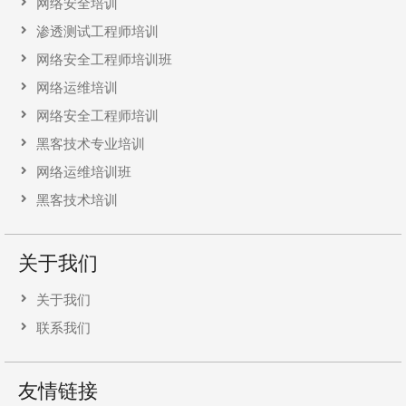
网络安全培训
渗透测试工程师培训
网络安全工程师培训班
网络运维培训
网络安全工程师培训
黑客技术专业培训
网络运维培训班
黑客技术培训
关于我们
关于我们
联系我们
友情链接