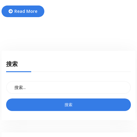
Read More
搜索