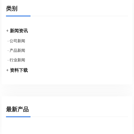
类别
+
新闻资讯
-
公司新闻
-
产品新闻
-
行业新闻
+
资料下载
最新产品